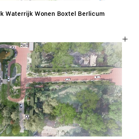
 Waterrijk Wonen Boxtel Berlicum