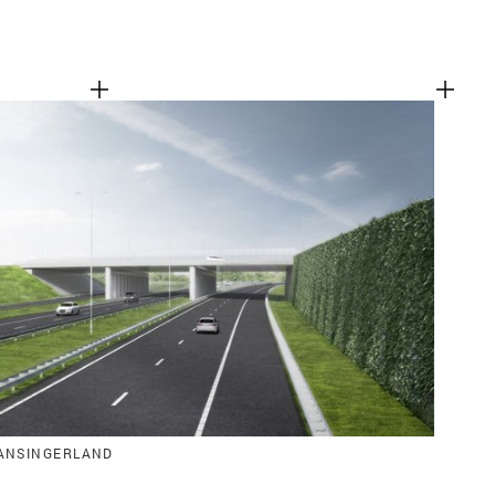
ANSINGERLAND