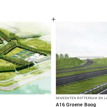
GEMEENTEN ROTTERDAM EN L
A16 Groene Boog