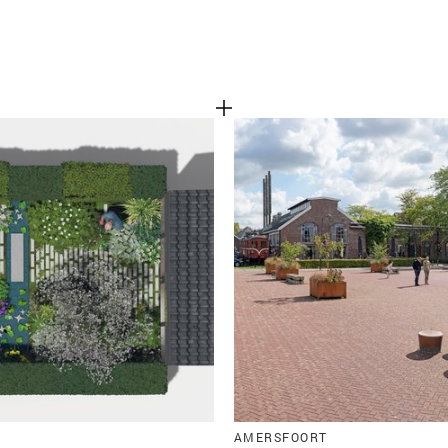
AMERSFOORT