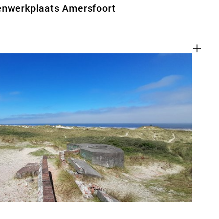
enwerkplaats Amersfoort