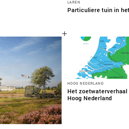
LAREN
Particuliere tuin in he
HOOG NEDERLAND
Het zoetwaterverhaal
Hoog Nederland