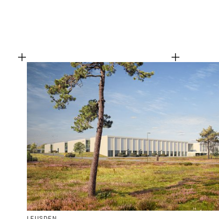
LEUSDEN