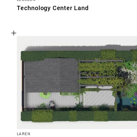
Technology Center Land
LAREN