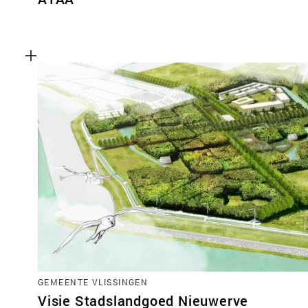
GEMEENTE VLISSINGEN
Visie Stadslandgoed Nieuwerve