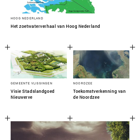
HOOG NEDERLAND
Het zoetwaterverhaal van Hoog Nederland
GEMEENTE VLISSINGEN
NOORDZEE
Visie Stadslandgoed
Toekomstverkenning van
Nieuwerve
de Noordzee