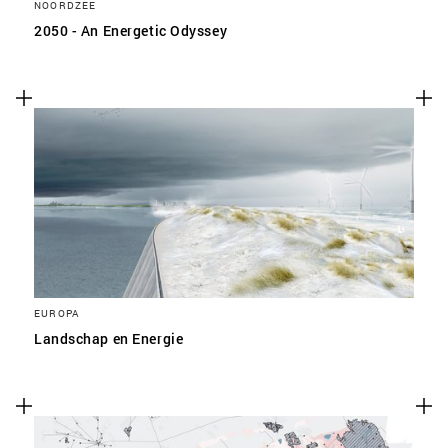
NOORDZEE
2050 - An Energetic Odyssey
EUROPA
Landschap en Energie