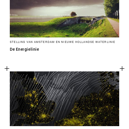
STELLING VAN AMSTERDAM EN NIEUWE HOLLANDSE WATERLINIE
De Energielinie