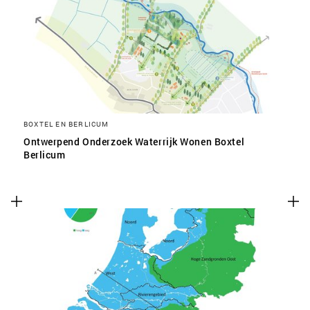
SLA VOORKEUREN OP
BOXTEL EN BERLICUM
Ontwerpend Onderzoek Waterrijk Wonen Boxtel
Berlicum