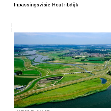
Inpassingsvisie Houtribdijk