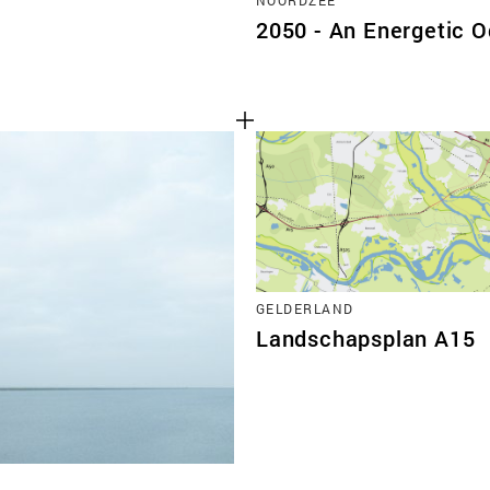
2050 - An Energetic 
GELDERLAND
Landschapsplan A15