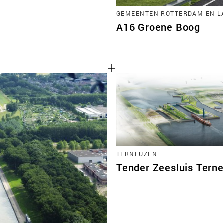
GEMEENTEN ROTTERDAM EN L
A16 Groene Boog
TERNEUZEN
Tender Zeesluis Tern