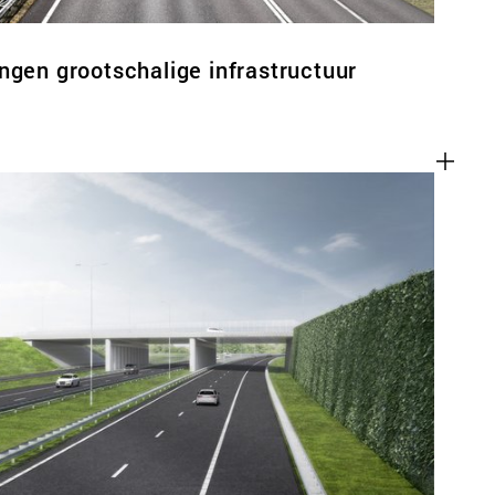
ngen grootschalige infrastructuur