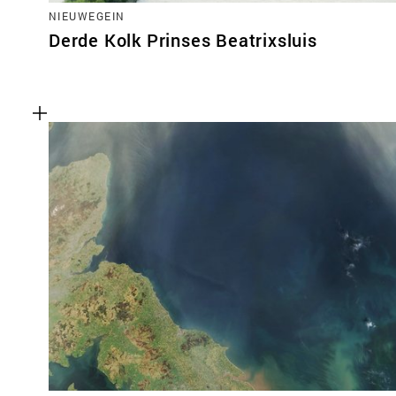
NIEUWEGEIN
Derde Kolk Prinses Beatrixsluis