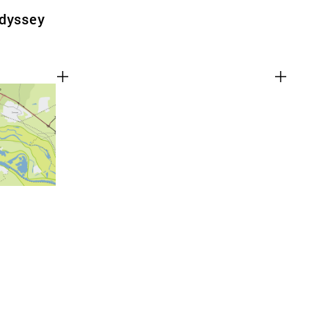
Odyssey