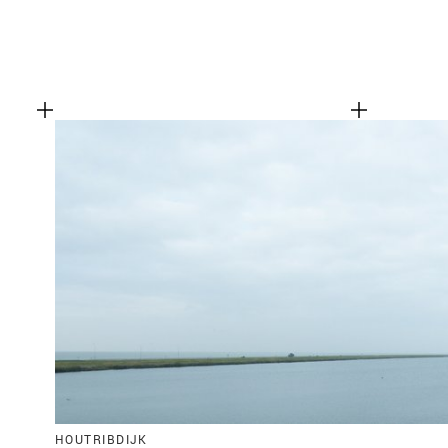
HOUTRIBDIJK