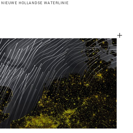
 NIEUWE HOLLANDSE WATERLINIE