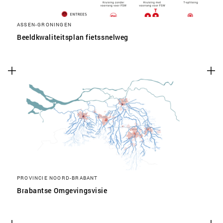
ASSEN-GRONINGEN
Beeldkwaliteitsplan fietssnelweg
PROVINCIE NOORD-BRABANT
Brabantse Omgevingsvisie