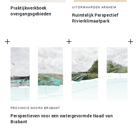
Praktijkwerkboek
UITERWAARDEN ARNHEM
overgangsgebieden
Ruimtelijk Perspectief
Rivierklimaatpark
PROVINCIE NOORD BRABANT
Perspectieven voor een watergevormde Naad van
Brabant