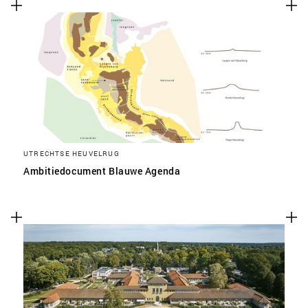
UTRECHTSE HEUVELRUG
Ambitiedocument Blauwe Agenda