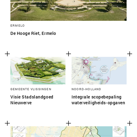
ERMELO
De Hooge Riet, Ermelo
GEMEENTE VLISSINGEN
NOORD-HOLLAND
Visie Stadslandgoed
Integrale scopebepaling
Nieuwerve
waterveiligheids-opgaven