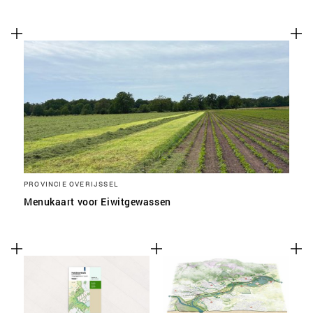
SLA VOORKEUREN OP
PROVINCIE OVERIJSSEL
Menukaart voor Eiwitgewassen