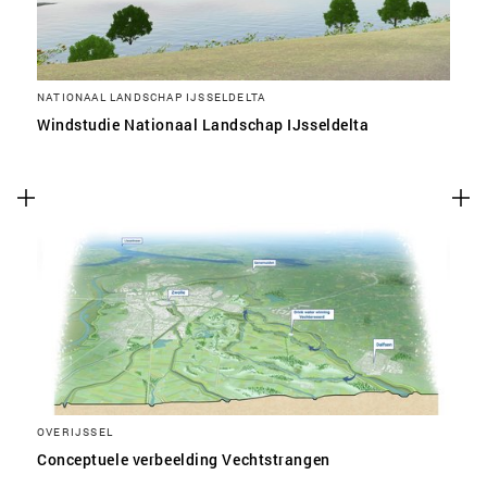
NATIONAAL LANDSCHAP IJSSELDELTA
Windstudie Nationaal Landschap IJsseldelta
OVERIJSSEL
Conceptuele verbeelding Vechtstrangen