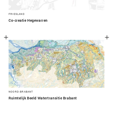
FRIESLAND
Co-creatie Hegewarren
NOORD-BRABANT
Ruimtelijk Beeld Watertransitie Brabant