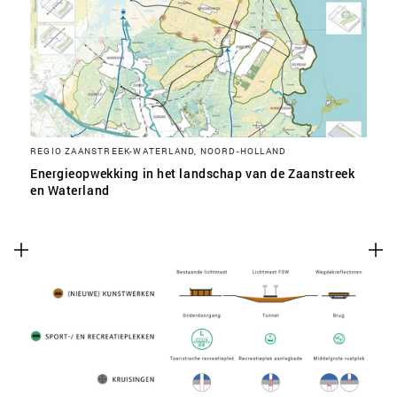
REGIO ZAANSTREEK-WATERLAND, NOORD-HOLLAND
Energieopwekking in het landschap van de Zaanstreek
en Waterland