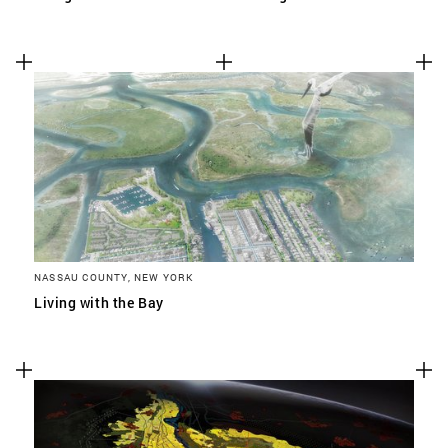
NASSAU COUNTY, NEW YORK
Living with the Bay