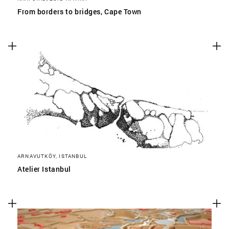
From borders to bridges, Cape Town
ARNAVUTKÖY, ISTANBUL
Atelier Istanbul