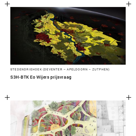
STEDENDRIEHOEK (DEVENTER – APELDOORN – ZUTPHEN)
S3H-BTK Eo Wijers prijsvraag