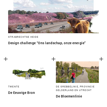
STRABRECHTSE HEIDE
Design challenge “Ons landschap, onze energie”
TWENTE
DE GREBBELINIE, PROVINCIE
GELDERLAND EN UTRECHT
De Eeuwige Bron
De Bloemenlinie