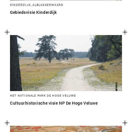
KINDERDIJK, ALBLASSERWAARD
Gebiedsvisie Kinderdijk
HET NATIONALE PARK DE HOGE VELUWE
Cultuurhistorische visie NP De Hoge Veluwe