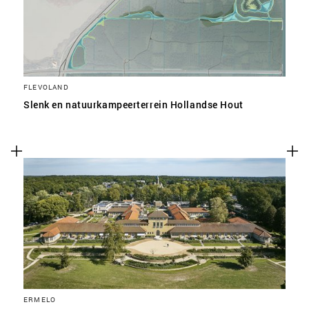
FLEVOLAND
Slenk en natuurkampeerterrein Hollandse Hout
ERMELO