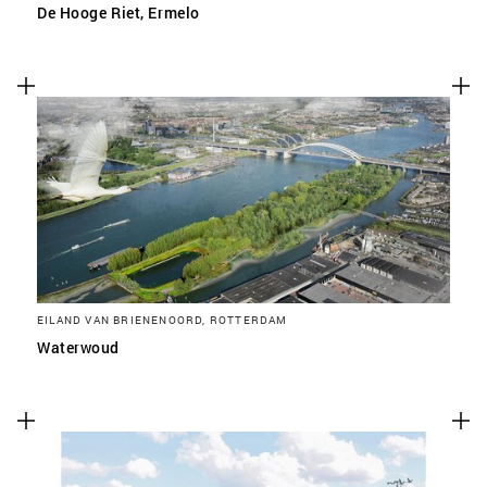
De Hooge Riet, Ermelo
EILAND VAN BRIENENOORD, ROTTERDAM
Waterwoud