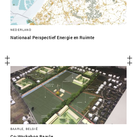
NEDERLAND
Nationaal Perspectief Energie en Ruimte
BAARLE, BELGIË
Co-Workshop Baarle