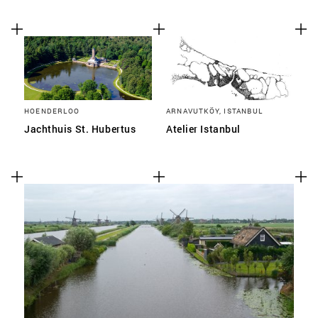
HOENDERLOO
ARNAVUTKÖY, ISTANBUL
Jachthuis St. Hubertus
Atelier Istanbul