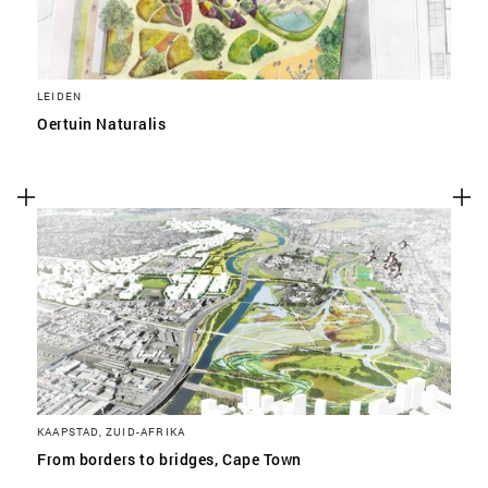
LEIDEN
Oertuin Naturalis
KAAPSTAD, ZUID-AFRIKA
From borders to bridges, Cape Town