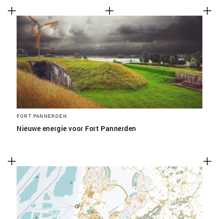
FORT PANNERDEN
Nieuwe energie voor Fort Pannerden