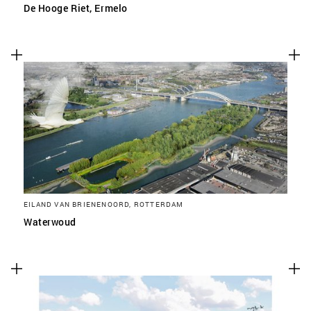
De Hooge Riet, Ermelo
EILAND VAN BRIENENOORD, ROTTERDAM
Waterwoud