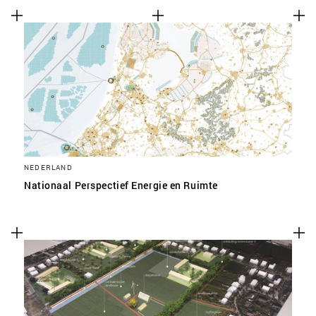
NEDERLAND
Nationaal Perspectief Energie en Ruimte