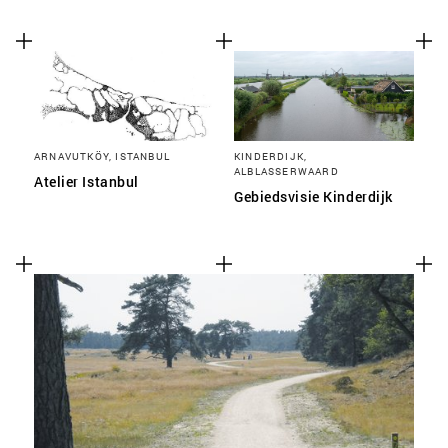
ARNAVUTKÖY, ISTANBUL
KINDERDIJK,
ALBLASSERWAARD
Atelier Istanbul
Gebiedsvisie Kinderdijk