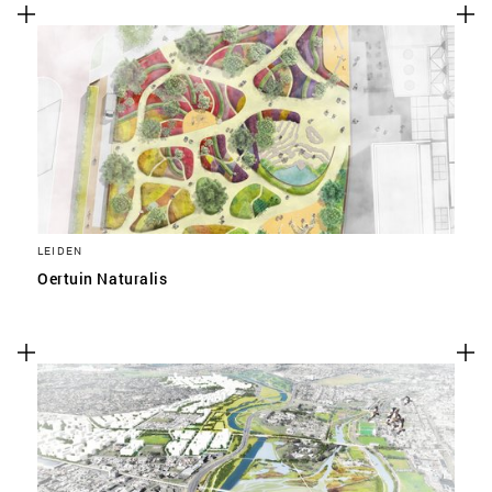
LEIDEN
Oertuin Naturalis