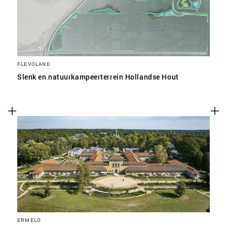
FLEVOLAND
Slenk en natuurkampeerterrein Hollandse Hout
ERMELO