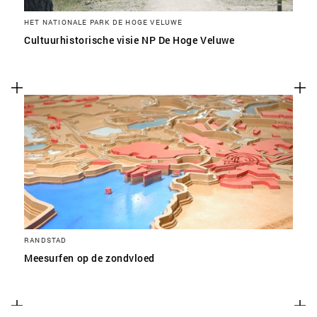
HET NATIONALE PARK DE HOGE VELUWE
Cultuurhistorische visie NP De Hoge Veluwe
RANDSTAD
Meesurfen op de zondvloed