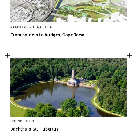
KAAPSTAD, ZUID-AFRIKA
From borders to bridges, Cape Town
HOENDERLOO
Jachthuis St. Hubertus