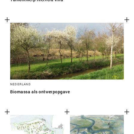
NEDERLAND
Biomassa als ontwerpopgave