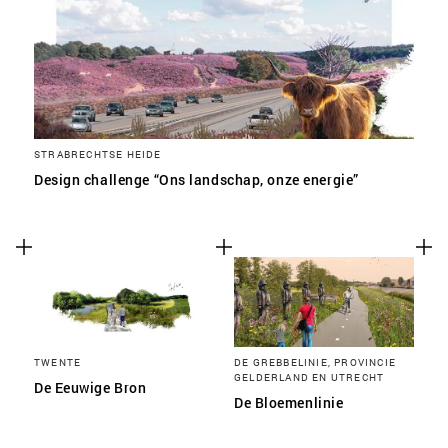
STRABRECHTSE HEIDE
Design challenge “Ons landschap, onze energie”
TWENTE
DE GREBBELINIE, PROVINCIE
GELDERLAND EN UTRECHT
De Eeuwige Bron
De Bloemenlinie