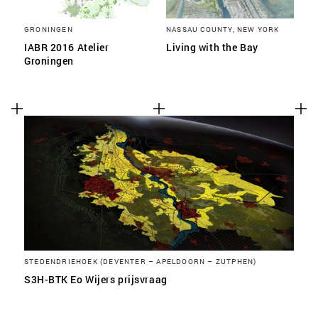
GRONINGEN
NASSAU COUNTY, NEW YORK
IABR 2016 Atelier
Living with the Bay
Groningen
STEDENDRIEHOEK (DEVENTER – APELDOORN – ZUTPHEN)
S3H-BTK Eo Wijers prijsvraag