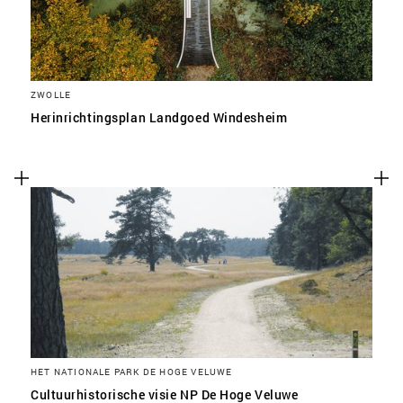
ZWOLLE
Herinrichtingsplan Landgoed Windesheim
HET NATIONALE PARK DE HOGE VELUWE
Cultuurhistorische visie NP De Hoge Veluwe