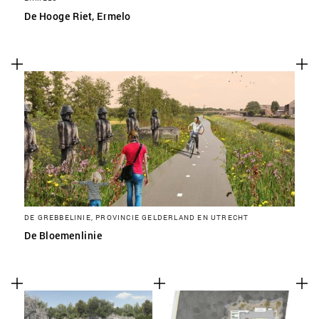
De Hooge Riet, Ermelo
DE GREBBELINIE, PROVINCIE GELDERLAND EN UTRECHT
De Bloemenlinie