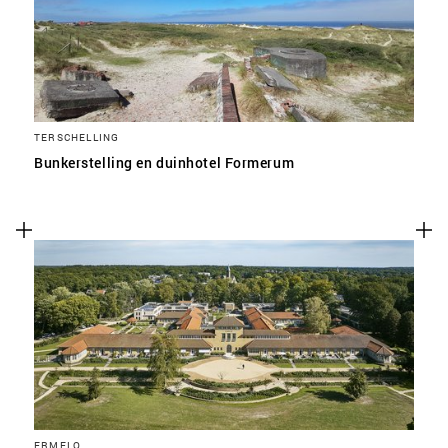
TERSCHELLING
Bunkerstelling en duinhotel Formerum
ERMELO