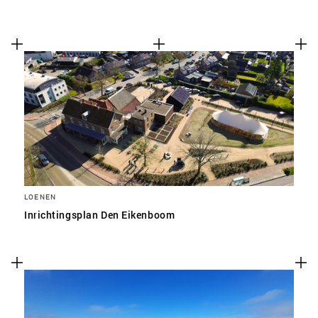
LOENEN
Inrichtingsplan Den Eikenboom