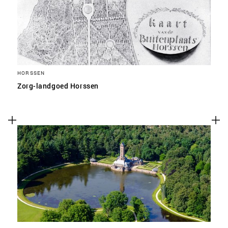
HORSSEN
Zorg-landgoed Horssen