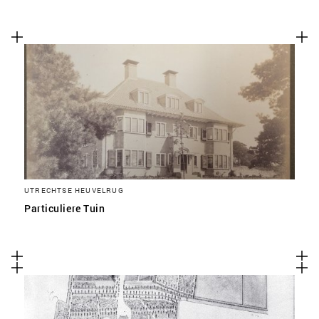
UTRECHTSE HEUVELRUG
Particuliere Tuin