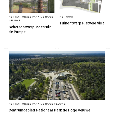
HET NATIONALE PARK DE HOGE
HET GOOI
VELUWE
Tuinontwerp Rietveld villa
Schetsontwerp Moestuin
de Pampel
HET NATIONALE PARK DE HOGE VELUWE
Centrumgebied Nationaal Park de Hoge Veluwe