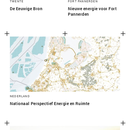
TWENTE
FORT PANNERDEN
De Eeuwige Bron
Nieuwe energie voor Fort
Pannerden
NEDERLAND
Nationaal Perspectief Energie en Ruimte