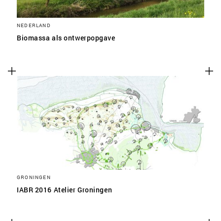
NEDERLAND
Biomassa als ontwerpopgave
GRONINGEN
IABR 2016 Atelier Groningen