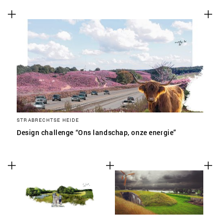
SLA VOORKEUREN OP
STRABRECHTSE HEIDE
Design challenge “Ons landschap, onze energie”