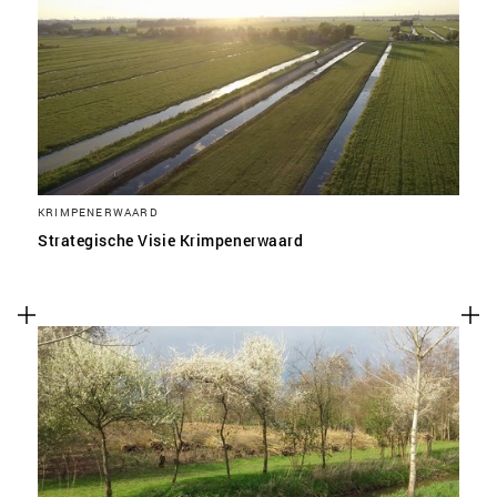
KRIMPENERWAARD
Strategische Visie Krimpenerwaard