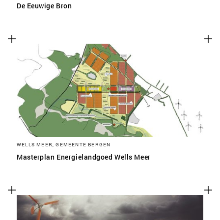
De Eeuwige Bron
WELLS MEER, GEMEENTE BERGEN
Masterplan Energielandgoed Wells Meer