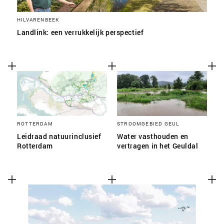
HILVARENBEEK
Landlink: een verrukkelijk perspectief
ROTTERDAM
STROOMGEBIED GEUL
Leidraad natuurinclusief
Water vasthouden en
Rotterdam
vertragen in het Geuldal