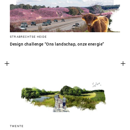
STRABRECHTSE HEIDE
Design challenge “Ons landschap, onze energie”
TWENTE