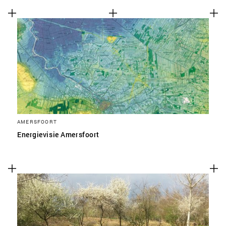
AMERSFOORT
Energievisie Amersfoort