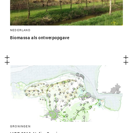
NEDERLAND
Biomassa als ontwerpopgave
GRONINGEN