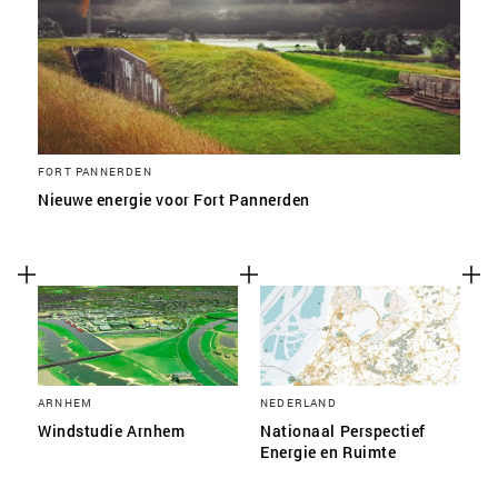
FORT PANNERDEN
Nieuwe energie voor Fort Pannerden
ARNHEM
NEDERLAND
Windstudie Arnhem
Nationaal Perspectief
Energie en Ruimte