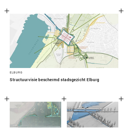
ELBURG
Structuurvisie beschermd stadsgezicht Elburg