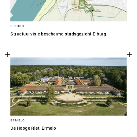
ELBURG
Structuurvisie beschermd stadsgezicht Elburg
ERMELO
De Hooge Riet, Ermelo