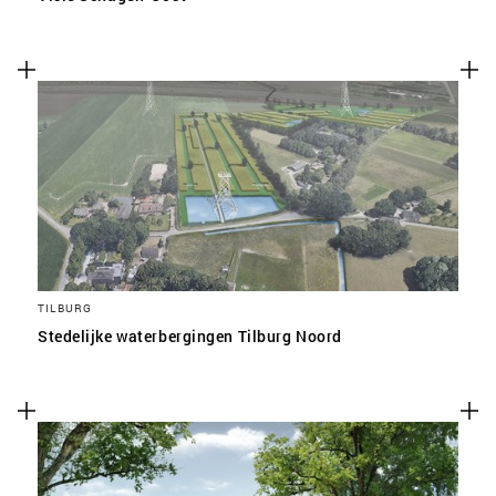
TILBURG
Stedelijke waterbergingen Tilburg Noord