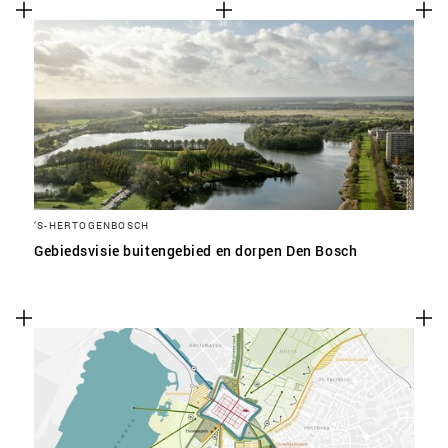
‘S-HERTOGENBOSCH
Gebiedsvisie buitengebied en dorpen Den Bosch