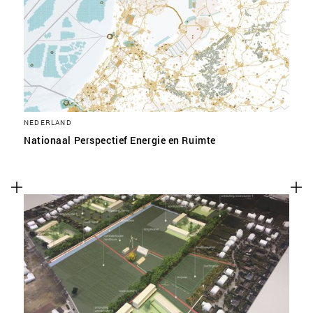
NEDERLAND
Nationaal Perspectief Energie en Ruimte