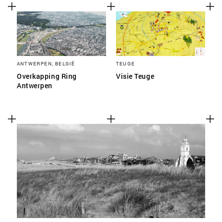
ANTWERPEN, BELGIË
TEUGE
Overkapping Ring
Visie Teuge
Antwerpen