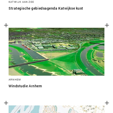
KATWIJK AAN ZEE
Strategische gebiedsagenda Katwijkse kust
ARNHEM
Windstudie Arnhem