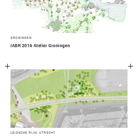
GRONINGEN
IABR 2016 Atelier Groningen
LEIDSCHE RIJN, UTRECHT