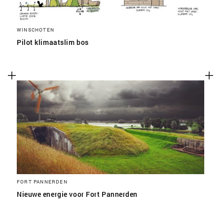
WINSCHOTEN
Pilot klimaatslim bos
FORT PANNERDEN
Nieuwe energie voor Fort Pannerden