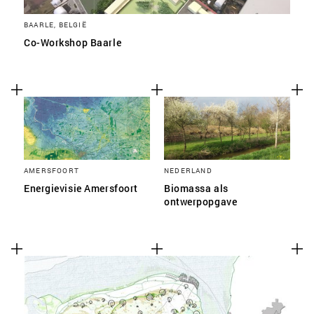
BAARLE, BELGIË
Co-Workshop Baarle
AMERSFOORT
NEDERLAND
Energievisie Amersfoort
Biomassa als
ontwerpopgave