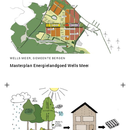
WELLS MEER, GEMEENTE BERGEN
Masterplan Energielandgoed Wells Meer