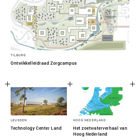
TILBURG
Ontwikkelleidraad Zorgcampus
LEUSDEN
HOOG NEDERLAND
Technology Center Land
Het zoetwaterverhaal van
Hoog Nederland