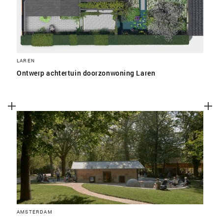
LAREN
Ontwerp achtertuin doorzonwoning Laren
AMSTERDAM