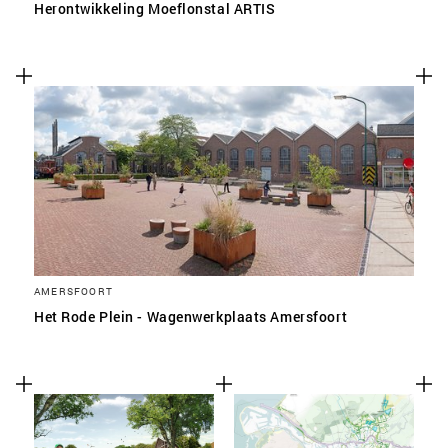
Herontwikkeling Moeflonstal ARTIS
AMERSFOORT
Het Rode Plein - Wagenwerkplaats Amersfoort