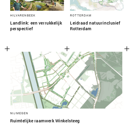
HILVARENBEEK
ROTTERDAM
Landlink: een verrukkelijk
Leidraad natuurinclusief
perspectief
Rotterdam
NIJMEGEN
Ruimtelijke raamwerk Winkelsteeg