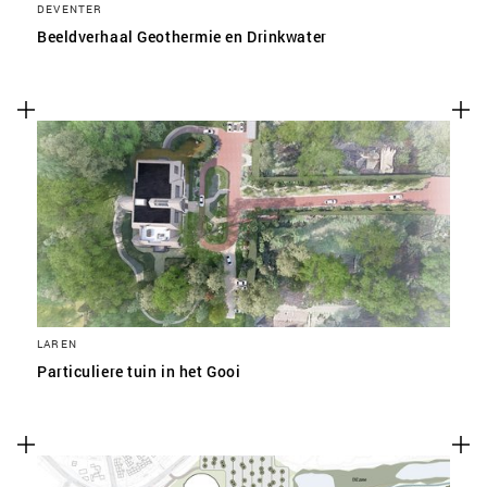
DEVENTER
Beeldverhaal Geothermie en Drinkwater
LAREN
Particuliere tuin in het Gooi