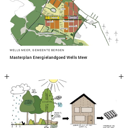
WELLS MEER, GEMEENTE BERGEN
Masterplan Energielandgoed Wells Meer