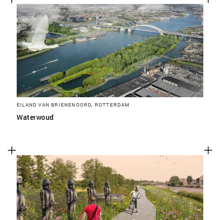
EILAND VAN BRIENENOORD, ROTTERDAM
Waterwoud