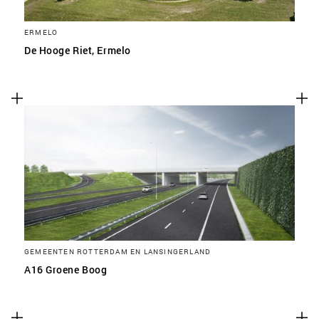
ERMELO
De Hooge Riet, Ermelo
GEMEENTEN ROTTERDAM EN LANSINGERLAND
A16 Groene Boog