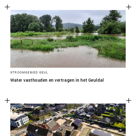
STROOMGEBIED GEUL
Water vasthouden en vertragen in het Geuldal