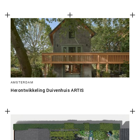
AMSTERDAM
Herontwikkeling Duivenhuis ARTIS