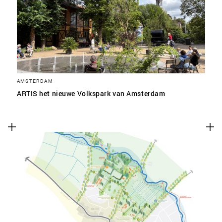
SLA VOORKEUREN OP
AMSTERDAM
ARTIS het nieuwe Volkspark van Amsterdam