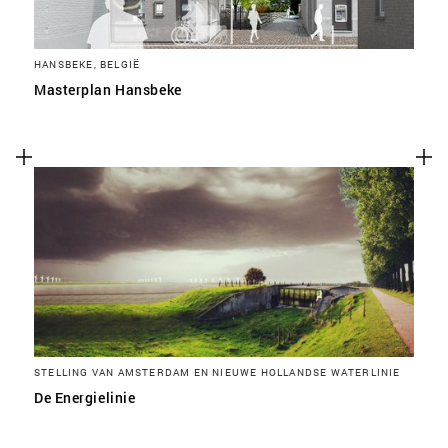
HANSBEKE, BELGIË
Masterplan Hansbeke
STELLING VAN AMSTERDAM EN NIEUWE HOLLANDSE WATERLINIE
De Energielinie