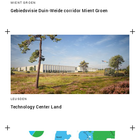
MIENT GROEN
Gebiedsvisie Duin-Weide corridor Mient Groen
LEUSDEN
Technology Center Land