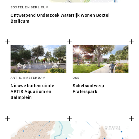
BOXTEL EN BERLICUM
Ontwerpend Onderzoek Waterrijk Wonen Boxtel
Berlicum
ARTIS, AMSTERDAM
OSS
Nieuwe buitenruimte
Schetsontwerp
ARTIS Aquarium en
Fraterspark
Salmplein