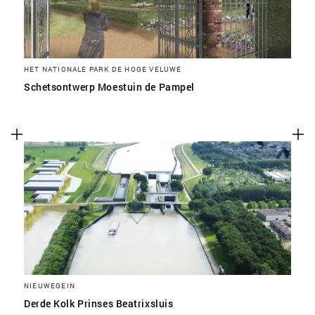
HET NATIONALE PARK DE HOGE VELUWE
Schetsontwerp Moestuin de Pampel
NIEUWEGEIN
Derde Kolk Prinses Beatrixsluis