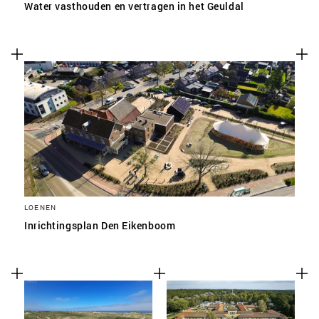
Water vasthouden en vertragen in het Geuldal
LOENEN
Inrichtingsplan Den Eikenboom