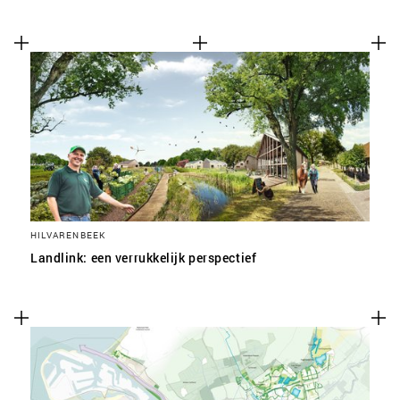
HILVARENBEEK
Landlink: een verrukkelijk perspectief