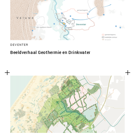
DEVENTER
Beeldverhaal Geothermie en Drinkwater