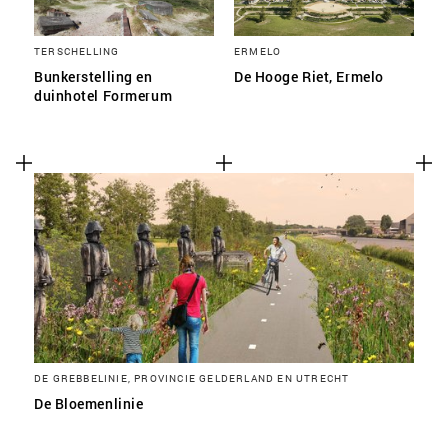
TERSCHELLING
ERMELO
Bunkerstelling en
De Hooge Riet, Ermelo
duinhotel Formerum
DE GREBBELINIE, PROVINCIE GELDERLAND EN UTRECHT
De Bloemenlinie