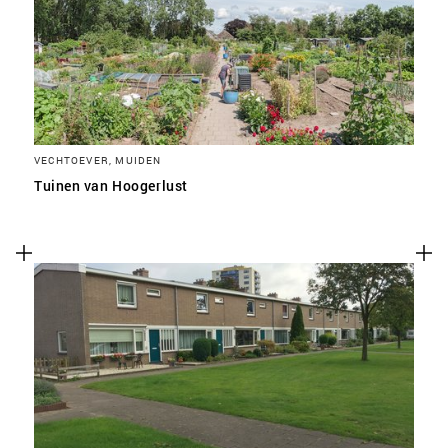
VECHTOEVER, MUIDEN
Tuinen van Hoogerlust