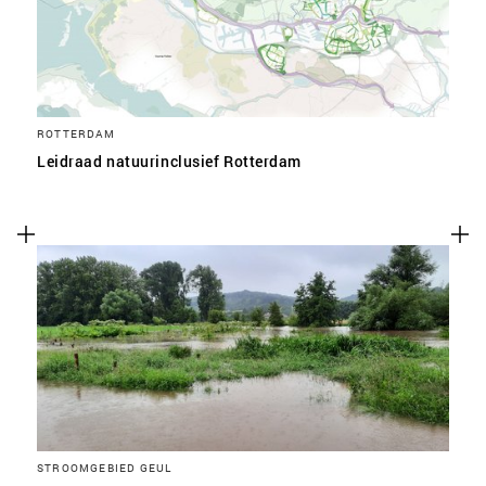
ROTTERDAM
Leidraad natuurinclusief Rotterdam
STROOMGEBIED GEUL