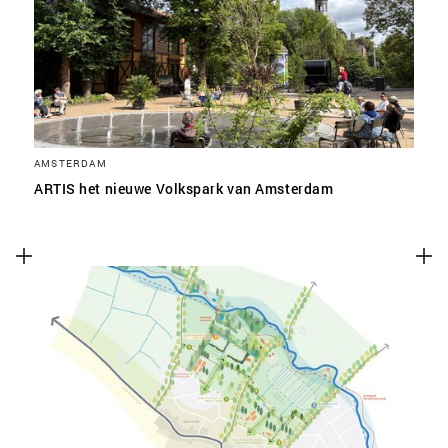
SLA VOORKEUREN OP
AMSTERDAM
ARTIS het nieuwe Volkspark van Amsterdam