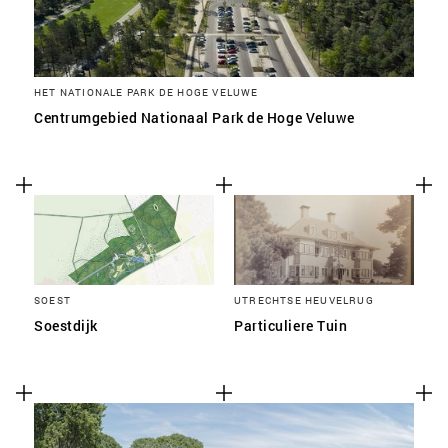
HET NATIONALE PARK DE HOGE VELUWE
Centrumgebied Nationaal Park de Hoge Veluwe
SOEST
UTRECHTSE HEUVELRUG
Soestdijk
Particuliere Tuin