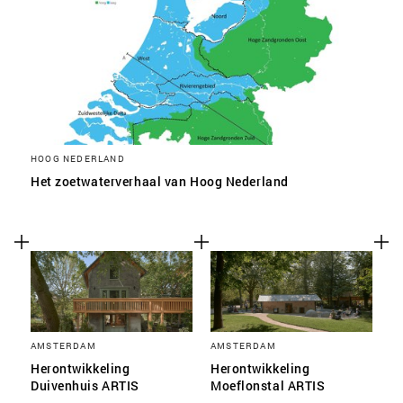
HOOG NEDERLAND
Het zoetwaterverhaal van Hoog Nederland
AMSTERDAM
AMSTERDAM
Herontwikkeling
Herontwikkeling
Duivenhuis ARTIS
Moeflonstal ARTIS