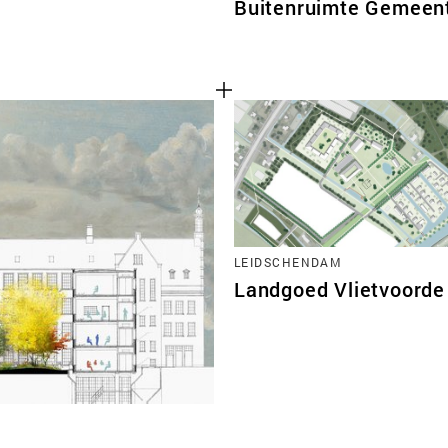
Buitenruimte Gemeen
LEIDSCHENDAM
Landgoed Vlietvoorde