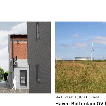
MAASVLAKTE, ROTTERDAM
Haven Rotterdam OV 