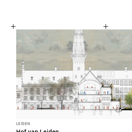
LEIDEN
Hof van Leiden