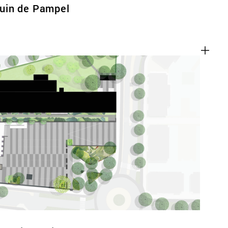
uin de Pampel