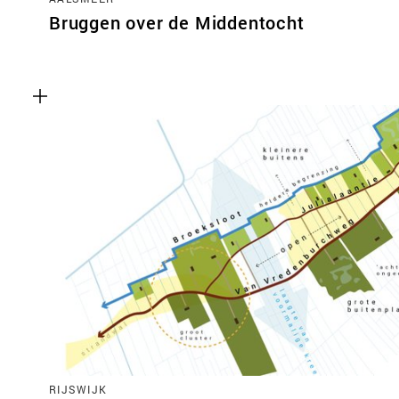
Bruggen over de Middentocht
RIJSWIJK