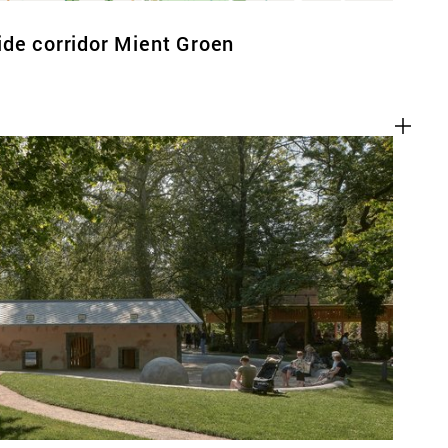
de corridor Mient Groen