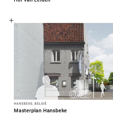
HANSBEKE, BELGIË
Masterplan Hansbeke