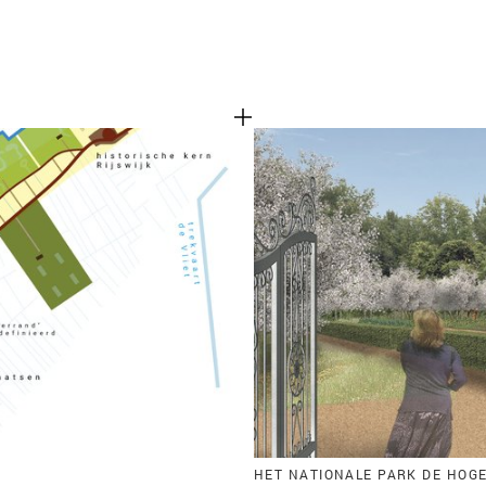
HET NATIONALE PARK DE HOG