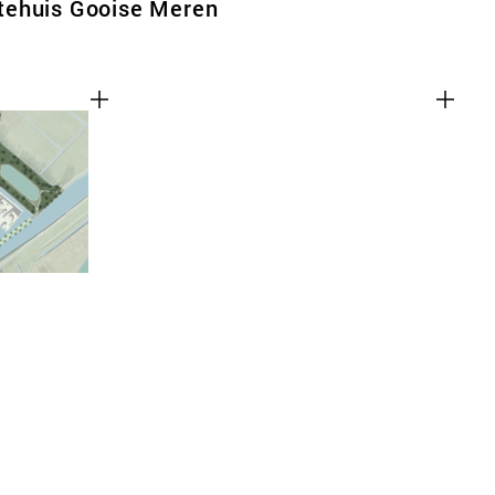
tehuis Gooise Meren