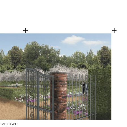
E VELUWE