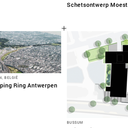
Schetsontwerp Moest
, BELGIË
ping Ring Antwerpen
BUSSUM