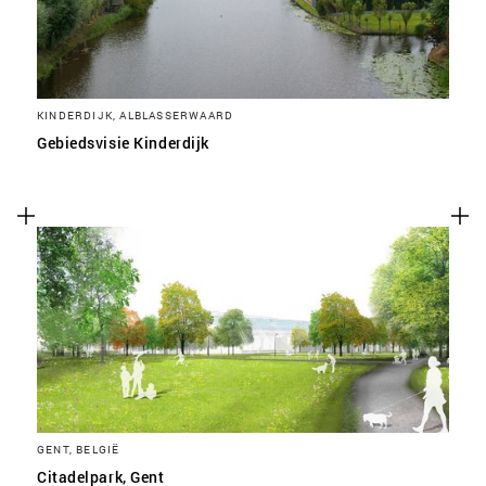
KINDERDIJK, ALBLASSERWAARD
Gebiedsvisie Kinderdijk
GENT, BELGIË
Citadelpark, Gent