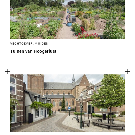
VECHTOEVER, MUIDEN
Tuinen van Hoogerlust