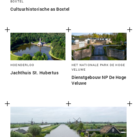
BOXTEL
Cultuurhistorische as Boxtel
HOENDERLOO
HET NATIONALE PARK DE HOGE
VELUWE
Jachthuis St. Hubertus
Dienstgebouw NP De Hoge
Veluwe