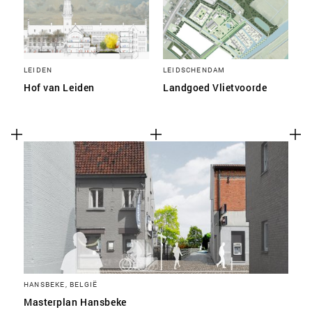
LEIDEN
LEIDSCHENDAM
Hof van Leiden
Landgoed Vlietvoorde
HANSBEKE, BELGIË
Masterplan Hansbeke