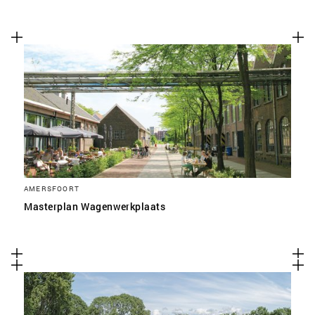
AMERSFOORT
Masterplan Wagenwerkplaats