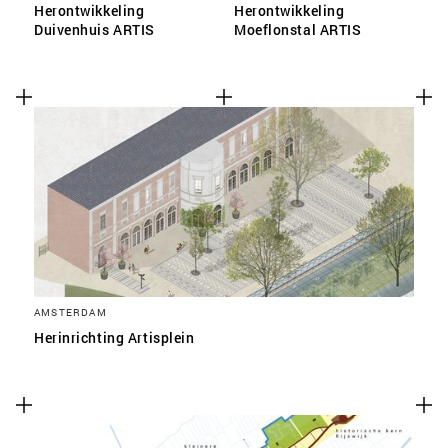
Herontwikkeling
Herontwikkeling
Duivenhuis ARTIS
Moeflonstal ARTIS
AMSTERDAM
Herinrichting Artisplein