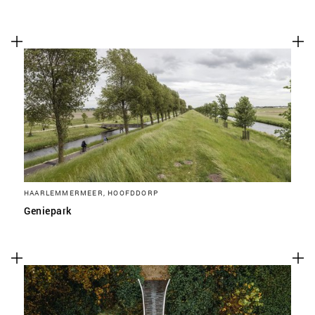
HAARLEMMERMEER, HOOFDDORP
Geniepark