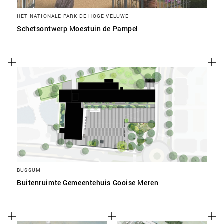
HET NATIONALE PARK DE HOGE VELUWE
Schetsontwerp Moestuin de Pampel
BUSSUM
Buitenruimte Gemeentehuis Gooise Meren