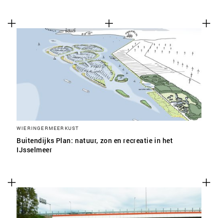
WIERINGERMEERKUST
Buitendijks Plan: natuur, zon en recreatie in het
IJsselmeer