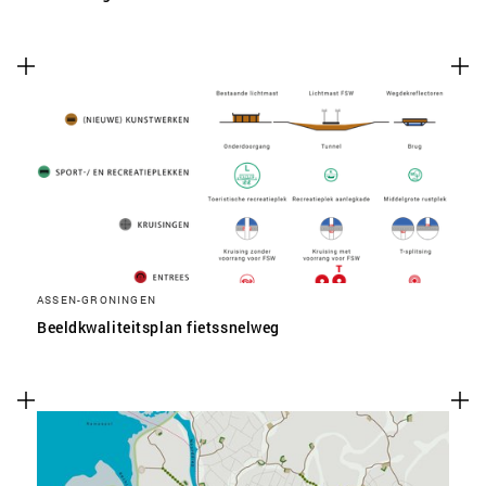
ASSEN-GRONINGEN
Beeldkwaliteitsplan fietssnelweg