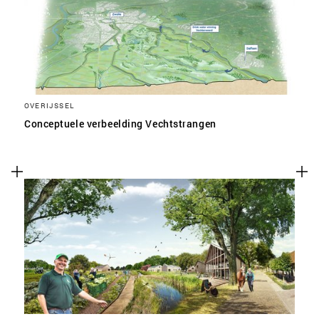
OVERIJSSEL
Conceptuele verbeelding Vechtstrangen