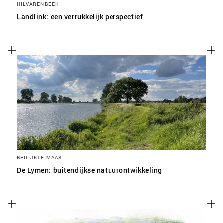
HILVARENBEEK
Landlink: een verrukkelijk perspectief
BEDIJKTE MAAS
De Lymen: buitendijkse natuurontwikkeling