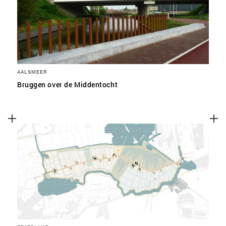
AALSMEER
Bruggen over de Middentocht