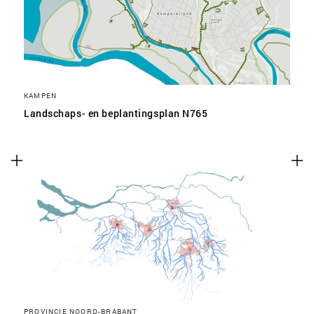
KAMPEN
Landschaps- en beplantingsplan N765
PROVINCIE NOORD-BRABANT