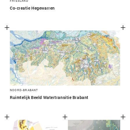
FRIESLAND
Co-creatie Hegewarren
NOORD-BRABANT
Ruimtelijk Beeld Watertransitie Brabant