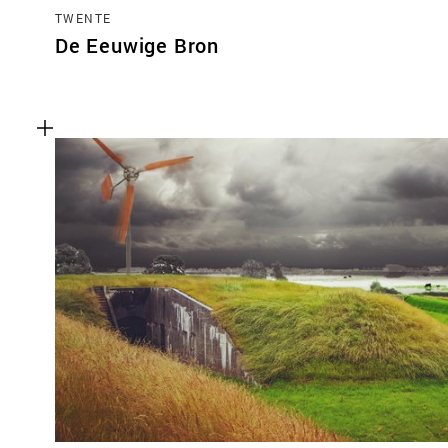
TWENTE
De Eeuwige Bron