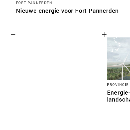
FORT PANNERDEN
Nieuwe energie voor Fort Pannerden
PROVINCIE
Energie
landsch