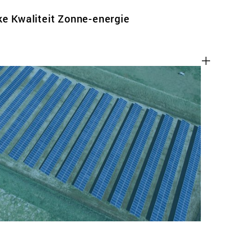
ke Kwaliteit Zonne-energie