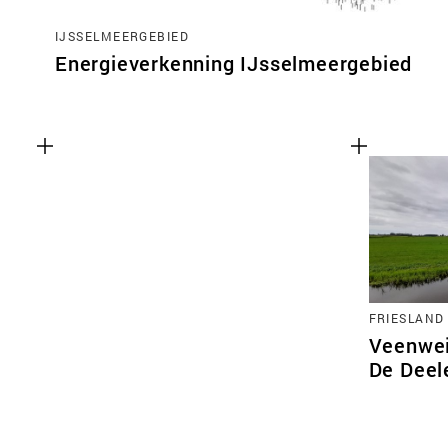
IJSSELMEERGEBIED
Energieverkenning IJsselmeergebied
FRIESLAND
Veenwei
De Deel