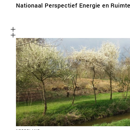
Nationaal Perspectief Energie en Ruimt