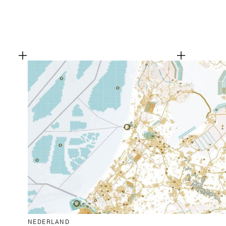
NEDERLAND