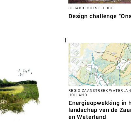
STRABRECHTSE HEIDE
Design challenge “Ons
REGIO ZAANSTREEK-WATERLAN
HOLLAND
Energieopwekking in 
landschap van de Zaa
en Waterland