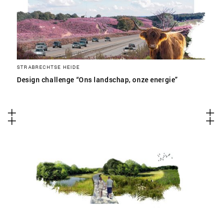
STRABRECHTSE HEIDE
Design challenge “Ons landschap, onze energie”