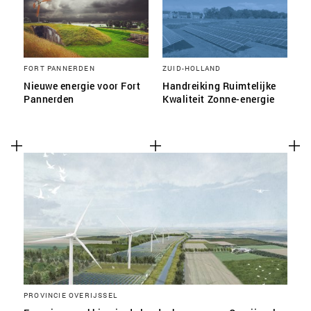
FORT PANNERDEN
ZUID-HOLLAND
Nieuwe energie voor Fort
Handreiking Ruimtelijke
Pannerden
Kwaliteit Zonne-energie
PROVINCIE OVERIJSSEL