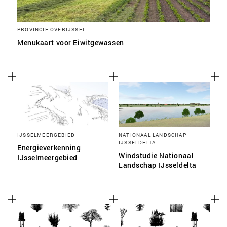
PROVINCIE OVERIJSSEL
Menukaart voor Eiwitgewassen
IJSSELMEERGEBIED
NATIONAAL LANDSCHAP
IJSSELDELTA
Energieverkenning
Windstudie Nationaal
IJsselmeergebied
Landschap IJsseldelta