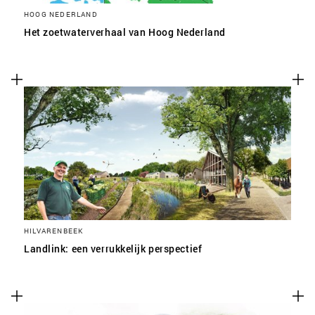
HOOG NEDERLAND
Het zoetwaterverhaal van Hoog Nederland
HILVARENBEEK
Landlink: een verrukkelijk perspectief