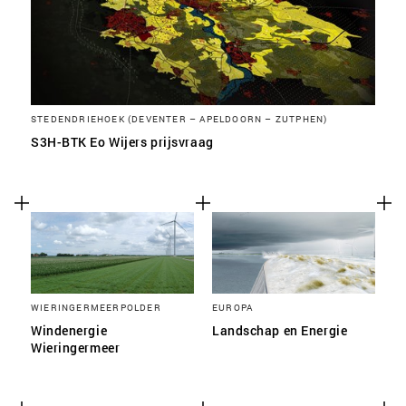
STEDENDRIEHOEK (DEVENTER – APELDOORN – ZUTPHEN)
S3H-BTK Eo Wijers prijsvraag
WIERINGERMEERPOLDER
EUROPA
Windenergie
Landschap en Energie
Wieringermeer