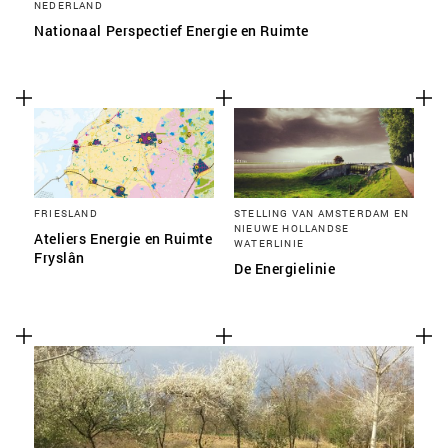
NEDERLAND
Nationaal Perspectief Energie en Ruimte
FRIESLAND
STELLING VAN AMSTERDAM EN
NIEUWE HOLLANDSE
Ateliers Energie en Ruimte
WATERLINIE
Fryslân
De Energielinie