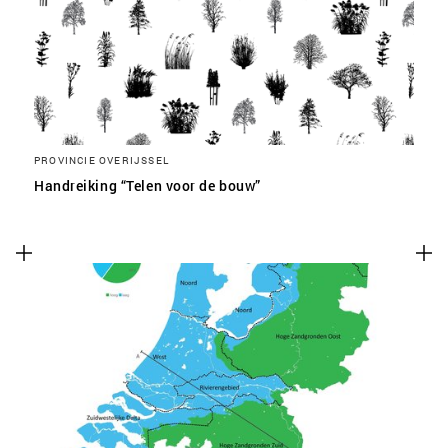
PROVINCIE OVERIJSSEL
Handreiking “Telen voor de bouw”