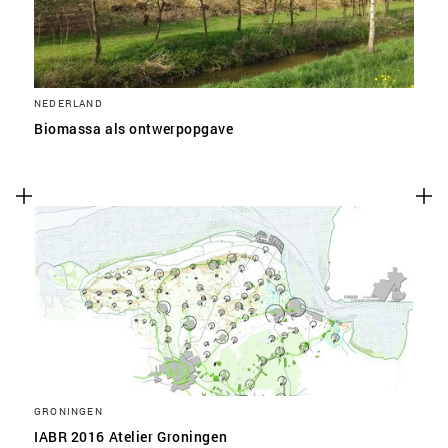
NEDERLAND
Biomassa als ontwerpopgave
GRONINGEN
IABR 2016 Atelier Groningen