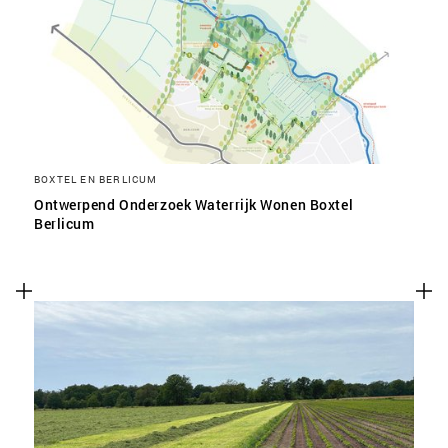
SLA VOORKEUREN OP
BOXTEL EN BERLICUM
Ontwerpend Onderzoek Waterrijk Wonen Boxtel
Berlicum