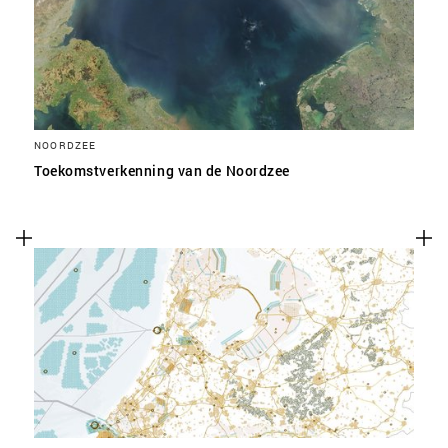
NOORDZEE
Toekomstverkenning van de Noordzee