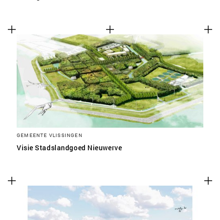
GEMEENTE VLISSINGEN
Visie Stadslandgoed Nieuwerve