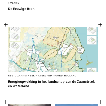
TWENTE
De Eeuwige Bron
REGIO ZAANSTREEK-WATERLAND, NOORD-HOLLAND
Energieopwekking in het landschap van de Zaanstreek
en Waterland