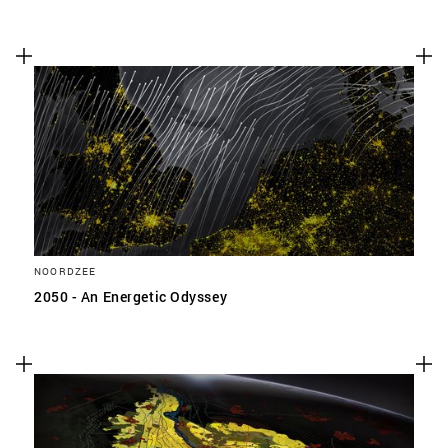
NOORDZEE
2050 - An Energetic Odyssey