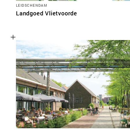
LEIDSCHENDAM
Landgoed Vlietvoorde