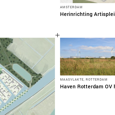
AMSTERDAM
Herinrichting Artisple
MAASVLAKTE, ROTTERDAM
Haven Rotterdam OV 