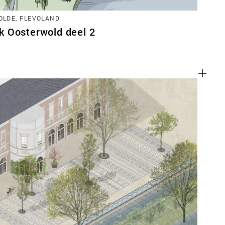
LDE, FLEVOLAND
 Oosterwold deel 2