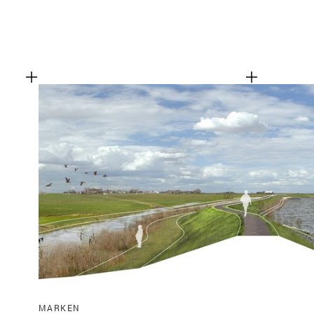
MARKEN