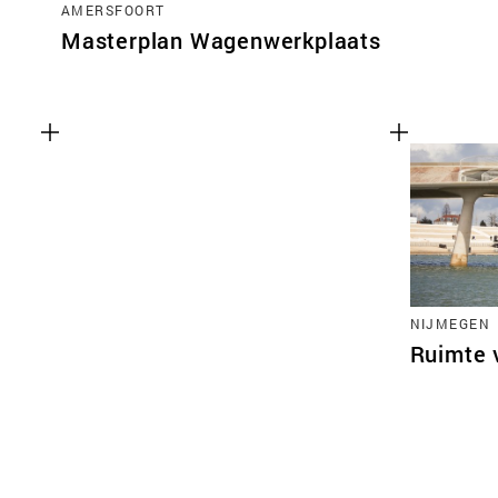
AMERSFOORT
Masterplan Wagenwerkplaats
NIJMEGEN
Ruimte 