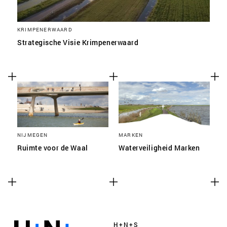
KRIMPENERWAARD
Strategische Visie Krimpenerwaard
NIJMEGEN
MARKEN
Ruimte voor de Waal
Waterveiligheid Marken
H+N+S