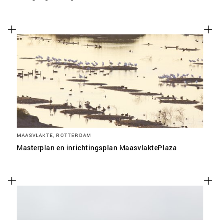
MAASVLAKTE, ROTTERDAM
Masterplan en inrichtingsplan MaasvlaktePlaza