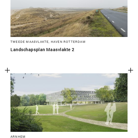
TWEEDE MAASVLAKTE, HAVEN ROTTERDAM
Landschapsplan Maasvlakte 2
ARNHEM