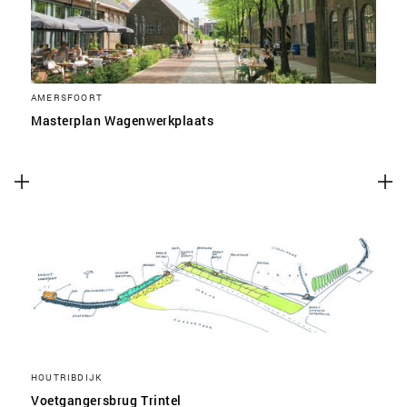
AMERSFOORT
Masterplan Wagenwerkplaats
HOUTRIBDIJK
Voetgangersbrug Trintel