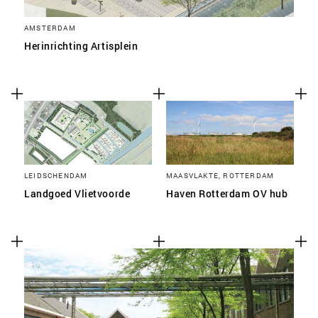
AMSTERDAM
Herinrichting Artisplein
LEIDSCHENDAM
MAASVLAKTE, ROTTERDAM
Landgoed Vlietvoorde
Haven Rotterdam OV hub