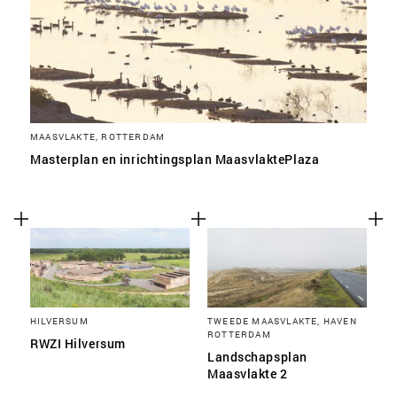
MAASVLAKTE, ROTTERDAM
Masterplan en inrichtingsplan MaasvlaktePlaza
HILVERSUM
TWEEDE MAASVLAKTE, HAVEN
ROTTERDAM
RWZI Hilversum
Landschapsplan
Maasvlakte 2