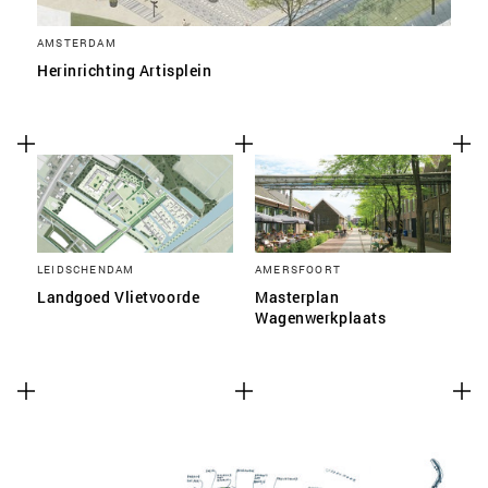
AMSTERDAM
Herinrichting Artisplein
LEIDSCHENDAM
AMERSFOORT
Landgoed Vlietvoorde
Masterplan
Wagenwerkplaats