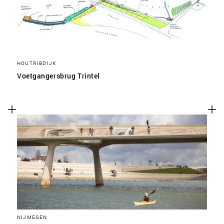
HOUTRIBDIJK
Voetgangersbrug Trintel
NIJMEGEN