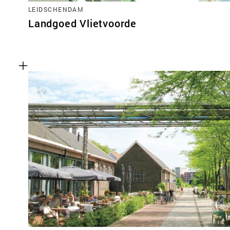
LEIDSCHENDAM
Landgoed Vlietvoorde