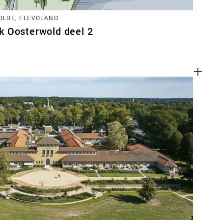
LDE, FLEVOLAND
 Oosterwold deel 2