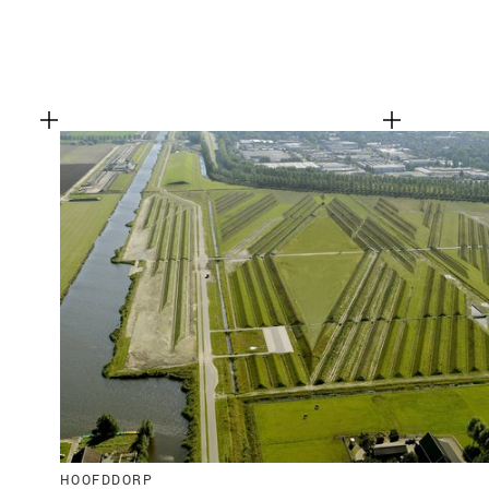
HOOFDDORP