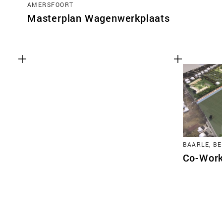
AMERSFOORT
Masterplan Wagenwerkplaats
BAARLE, BE
Co-Work