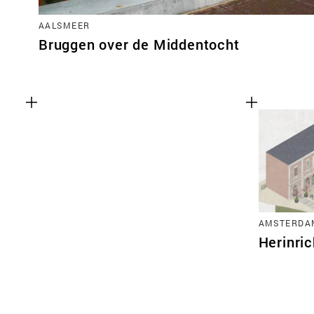
AALSMEER
Bruggen over de Middentocht
AMSTERDA
Herinric