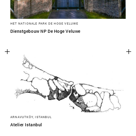
HET NATIONALE PARK DE HOGE VELUWE
Dienstgebouw NP De Hoge Veluwe
ARNAVUTKÖY, ISTANBUL
Atelier Istanbul