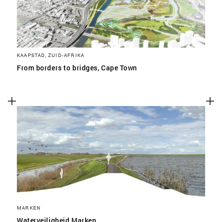
KAAPSTAD, ZUID-AFRIKA
From borders to bridges, Cape Town
MARKEN
Waterveiligheid Marken