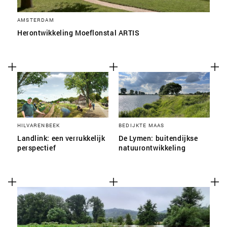
AMSTERDAM
Herontwikkeling Moeflonstal ARTIS
HILVARENBEEK
BEDIJKTE MAAS
Landlink: een verrukkelijk
De Lymen: buitendijkse
perspectief
natuurontwikkeling