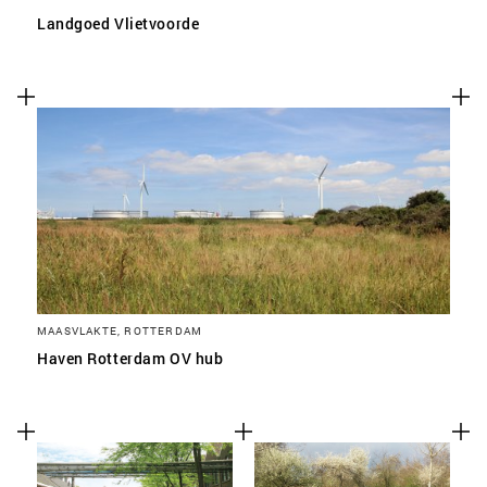
Landgoed Vlietvoorde
MAASVLAKTE, ROTTERDAM
Haven Rotterdam OV hub