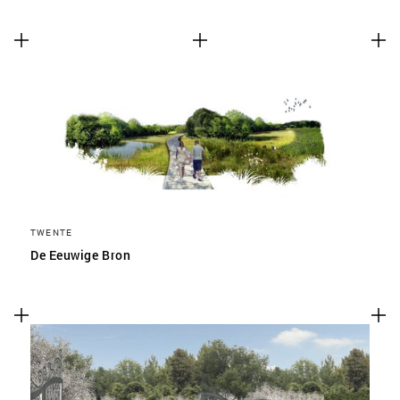
TWENTE
De Eeuwige Bron