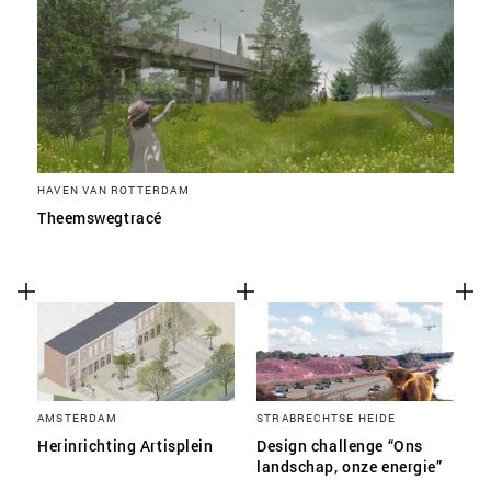
HAVEN VAN ROTTERDAM
Theemswegtracé
AMSTERDAM
STRABRECHTSE HEIDE
Herinrichting Artisplein
Design challenge “Ons
landschap, onze energie”