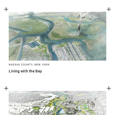
NASSAU COUNTY, NEW YORK
Living with the Bay