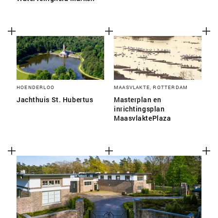
HOENDERLOO
MAASVLAKTE, ROTTERDAM
Jachthuis St. Hubertus
Masterplan en
inrichtingsplan
MaasvlaktePlaza