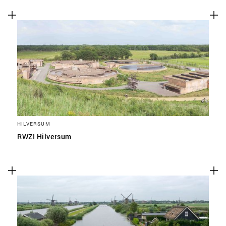
HILVERSUM
RWZI Hilversum