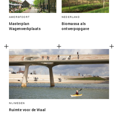
AMERSFOORT
NEDERLAND
Masterplan
Biomassa als
Wagenwerkplaats
ontwerpopgave
NIJMEGEN
Ruimte voor de Waal