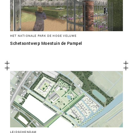
HET NATIONALE PARK DE HOGE VELUWE
Schetsontwerp Moestuin de Pampel
LEIDSCHENDAM