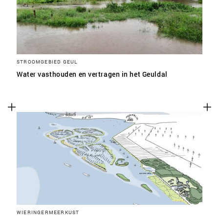
STROOMGEBIED GEUL
Water vasthouden en vertragen in het Geuldal
WIERINGERMEERKUST