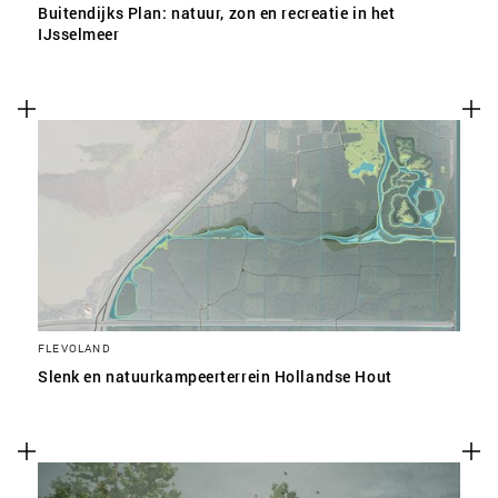
Buitendijks Plan: natuur, zon en recreatie in het
IJsselmeer
FLEVOLAND
Slenk en natuurkampeerterrein Hollandse Hout