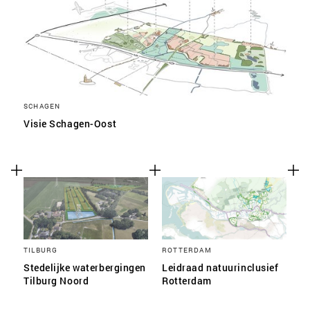
SCHAGEN
Visie Schagen-Oost
TILBURG
ROTTERDAM
Stedelijke waterbergingen
Leidraad natuurinclusief
Tilburg Noord
Rotterdam