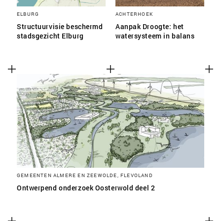
ELBURG
ACHTERHOEK
Structuurvisie beschermd
Aanpak Droogte: het
stadsgezicht Elburg
watersysteem in balans
GEMEENTEN ALMERE EN ZEEWOLDE, FLEVOLAND
Ontwerpend onderzoek Oosterwold deel 2