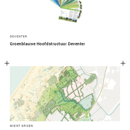
DEVENTER
Groenblauwe Hoofdstructuur Deventer
MIENT GROEN