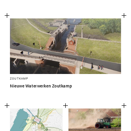
ZOUTKAMP
Nieuwe Waterwerken Zoutkamp