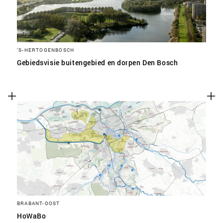
‘S-HERTOGENBOSCH
Gebiedsvisie buitengebied en dorpen Den Bosch
BRABANT-OOST
HoWaBo