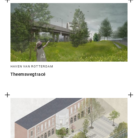
HAVEN VAN ROTTERDAM
Theemswegtracé