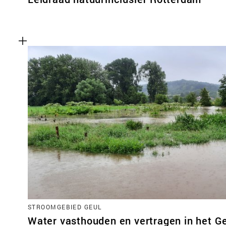
STROOMGEBIED GEUL
Water vasthouden en vertragen in het G