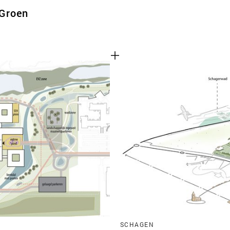
 Groen
SCHAGEN