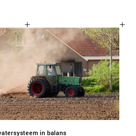
watersysteem in balans