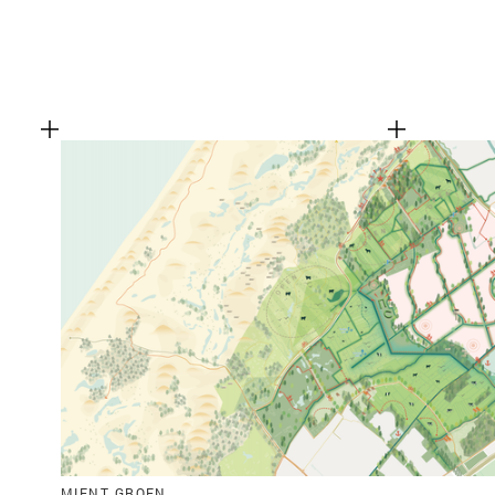
MIENT GROEN