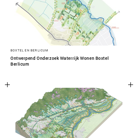
SLA VOORKEUREN OP
BOXTEL EN BERLICUM
Ontwerpend Onderzoek Waterrijk Wonen Boxtel
Berlicum