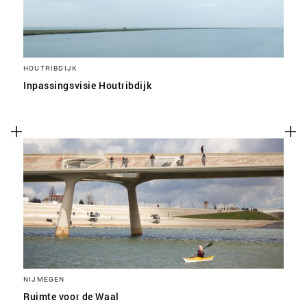
HOUTRIBDIJK
Inpassingsvisie Houtribdijk
NIJMEGEN
Ruimte voor de Waal