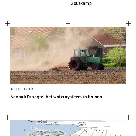
Zoutkamp
ACHTERHOEK
Aanpak Droogte: het watersysteem in balans