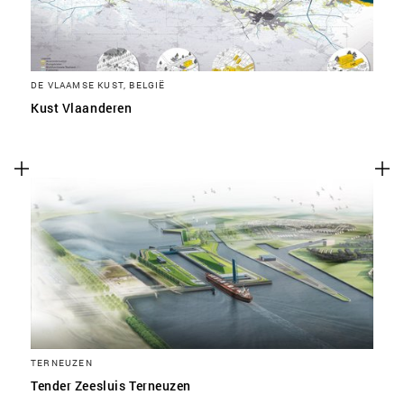
DE VLAAMSE KUST, BELGIË
Kust Vlaanderen
TERNEUZEN
Tender Zeesluis Terneuzen