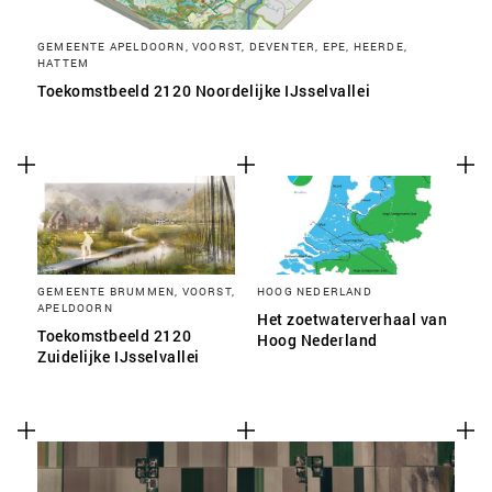
GEMEENTE APELDOORN, VOORST, DEVENTER, EPE, HEERDE,
HATTEM
Toekomstbeeld 2120 Noordelijke IJsselvallei
GEMEENTE BRUMMEN, VOORST,
HOOG NEDERLAND
APELDOORN
Het zoetwaterverhaal van
Toekomstbeeld 2120
Hoog Nederland
Zuidelijke IJsselvallei