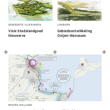
GEMEENTE VLISSINGEN
LIMBURG
Visie Stadslandgoed
Gebiedsontwikkeling
Nieuwerve
Ooijen-Wanssum
NOORD-HOLLAND