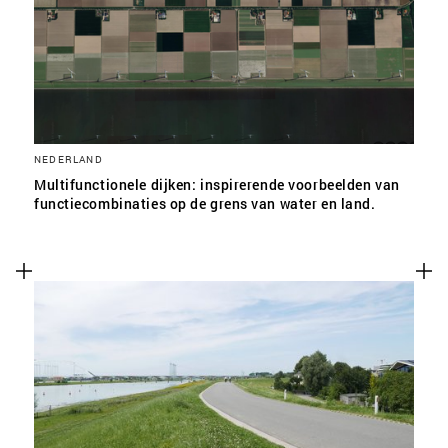
NEDERLAND
Multifunctionele dijken: inspirerende voorbeelden van
functiecombinaties op de grens van water en land.