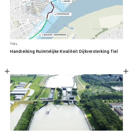
TIEL
Handreiking Ruimtelijke Kwaliteit Dijkversterking Tiel