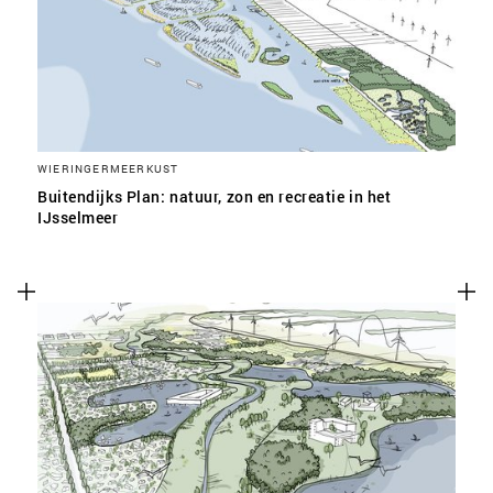
WIERINGERMEERKUST
Buitendijks Plan: natuur, zon en recreatie in het
IJsselmeer