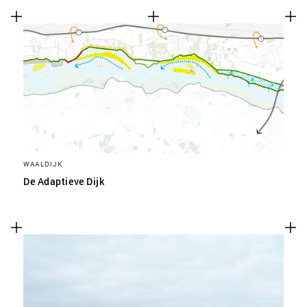
WAALDIJK
De Adaptieve Dijk