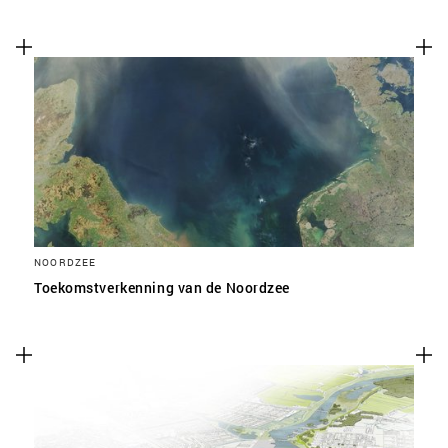
NOORDZEE
Toekomstverkenning van de Noordzee