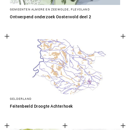
GEMEENTEN ALMERE EN ZEEWOLDE, FLEVOLAND
Ontwerpend onderzoek Oosterwold deel 2
GELDERLAND
Feitenbeeld Droogte Achterhoek