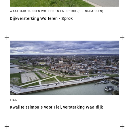
WAALDIJK TUSSEN WOLFEREN EN SPROK (BIJ NIJMEGEN)
Dijkversterking Wolferen - Sprok
TIEL
Kwaliteitsimpuls voor Tiel, versterking Waaldijk