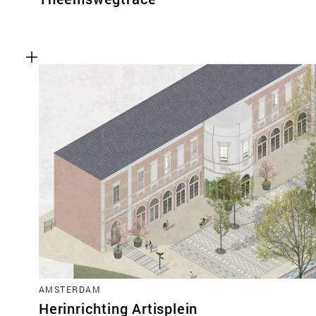
AMSTERDAM
Herinrichting Artisplein