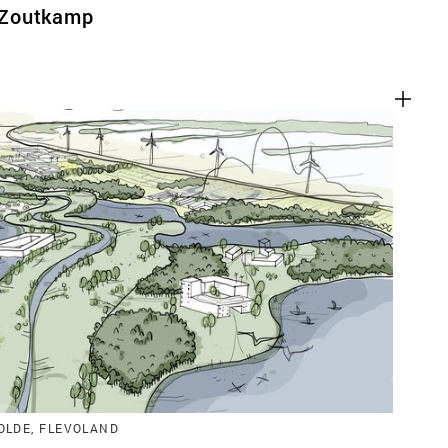
 Zoutkamp
LDE, FLEVOLAND