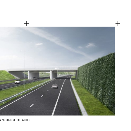
ANSINGERLAND