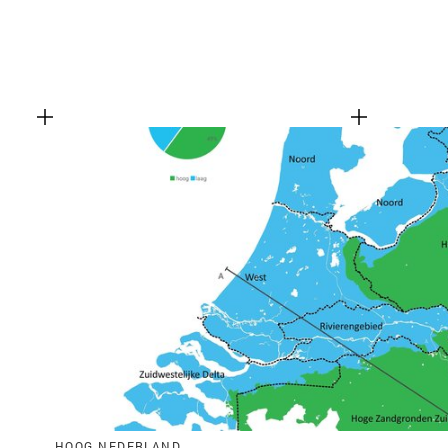
HOOG NEDERLAND