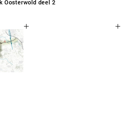
 Oosterwold deel 2