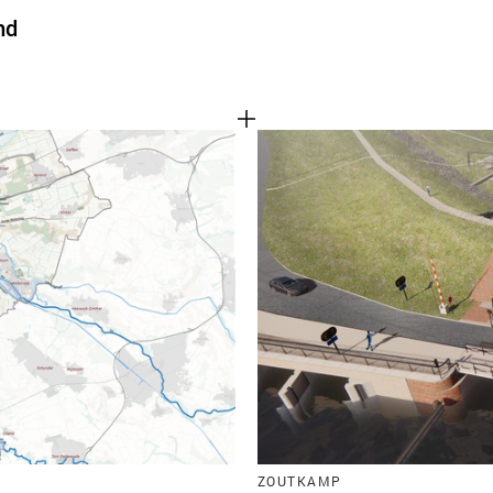
nd
ZOUTKAMP