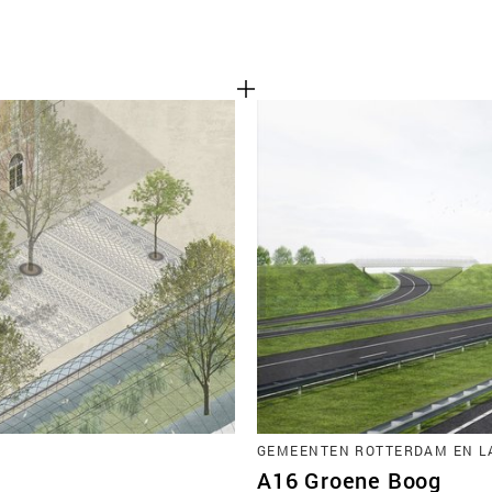
GEMEENTEN ROTTERDAM EN L
A16 Groene Boog