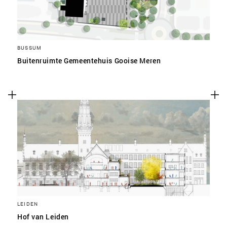
BUSSUM
Buitenruimte Gemeentehuis Gooise Meren
LEIDEN
Hof van Leiden