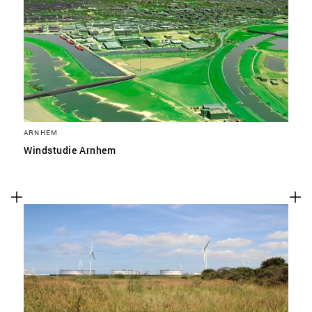
ARNHEM
Windstudie Arnhem