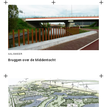
AALSMEER
Bruggen over de Middentocht