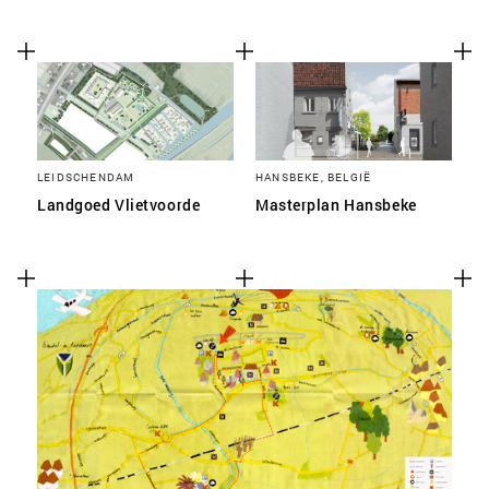
LEIDSCHENDAM
HANSBEKE, BELGIË
Landgoed Vlietvoorde
Masterplan Hansbeke