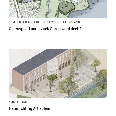
GEMEENTEN ALMERE EN ZEEWOLDE, FLEVOLAND
Ontwerpend onderzoek Oosterwold deel 2
AMSTERDAM
Herinrichting Artisplein