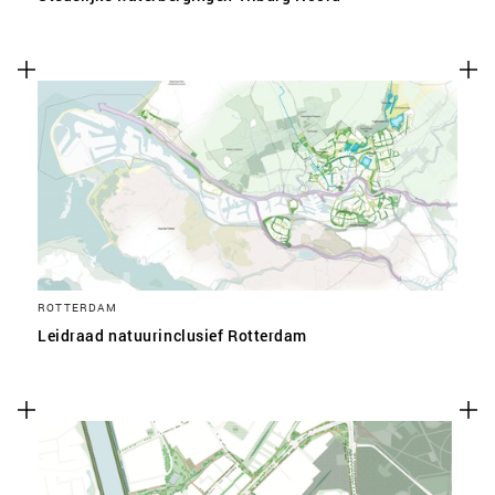
ROTTERDAM
Leidraad natuurinclusief Rotterdam