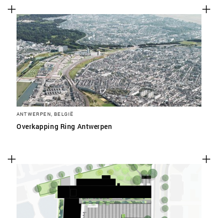
ANTWERPEN, BELGIË
Overkapping Ring Antwerpen