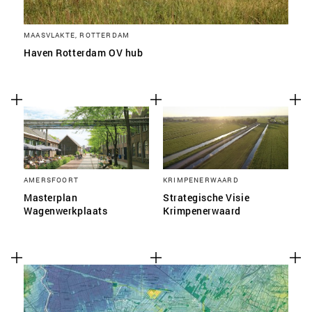
MAASVLAKTE, ROTTERDAM
Haven Rotterdam OV hub
AMERSFOORT
KRIMPENERWAARD
Masterplan
Strategische Visie
Wagenwerkplaats
Krimpenerwaard