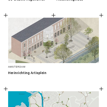
AMSTERDAM
Herinrichting Artisplein