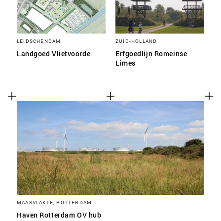
LEIDSCHENDAM
ZUID-HOLLAND
Landgoed Vlietvoorde
Erfgoedlijn Romeinse
Limes
MAASVLAKTE, ROTTERDAM
Haven Rotterdam OV hub