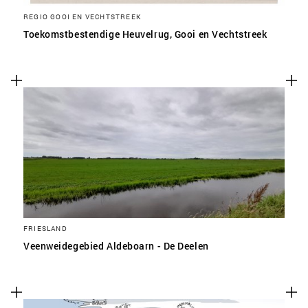
REGIO GOOI EN VECHTSTREEK
Toekomstbestendige Heuvelrug, Gooi en Vechtstreek
FRIESLAND
Veenweidegebied Aldeboarn - De Deelen