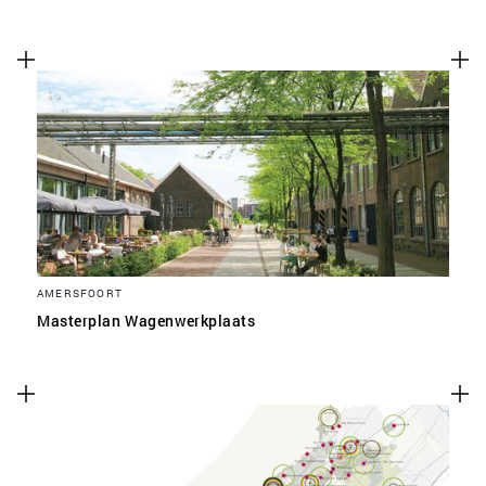
AMERSFOORT
Masterplan Wagenwerkplaats