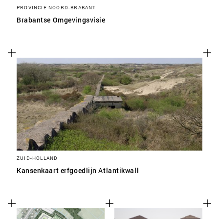
PROVINCIE NOORD-BRABANT
Brabantse Omgevingsvisie
ZUID-HOLLAND
Kansenkaart erfgoedlijn Atlantikwall