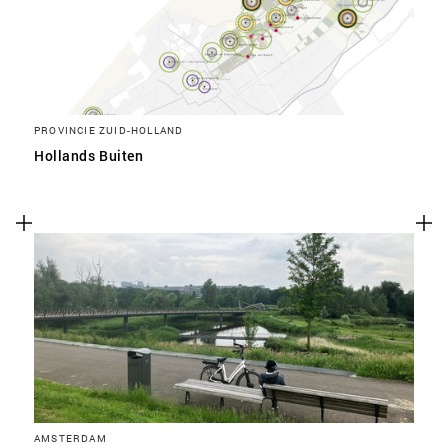
PROVINCIE ZUID-HOLLAND
Hollands Buiten
AMSTERDAM