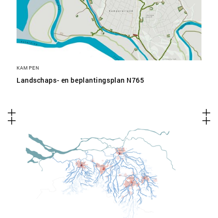
KAMPEN
Landschaps- en beplantingsplan N765