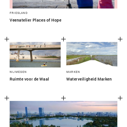
FRIESLAND
Veenatelier Places of Hope
NIJMEGEN
MARKEN
Ruimte voor de Waal
Waterveiligheid Marken