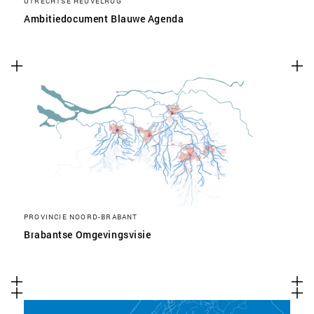
UTRECHTSE HEUVELRUG
Ambitiedocument Blauwe Agenda
PROVINCIE NOORD-BRABANT
Brabantse Omgevingsvisie