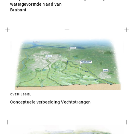
watergevormde Naad van
Brabant
OVERIJSSEL
Conceptuele verbeelding Vechtstrangen