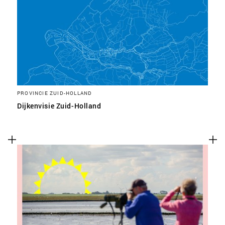
PROVINCIE ZUID-HOLLAND
Dijkenvisie Zuid-Holland