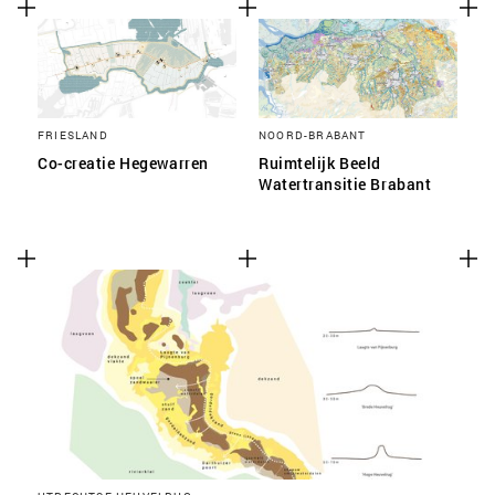
FRIESLAND
NOORD-BRABANT
Co-creatie Hegewarren
Ruimtelijk Beeld
Watertransitie Brabant