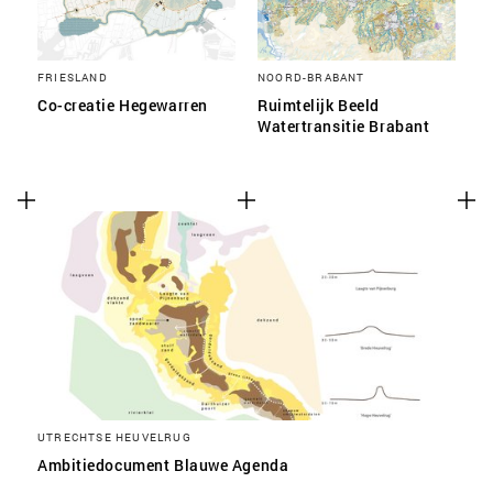
FRIESLAND
NOORD-BRABANT
Co-creatie Hegewarren
Ruimtelijk Beeld
Watertransitie Brabant
UTRECHTSE HEUVELRUG
Ambitiedocument Blauwe Agenda