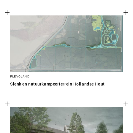
FLEVOLAND
Slenk en natuurkampeerterrein Hollandse Hout