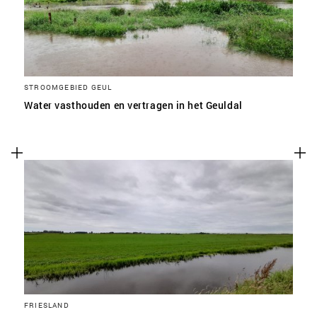
STROOMGEBIED GEUL
Water vasthouden en vertragen in het Geuldal
FRIESLAND