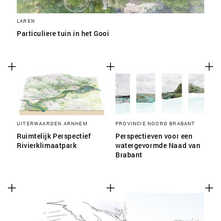
LAREN
Particuliere tuin in het Gooi
UITERWAARDEN ARNHEM
PROVINCIE NOORD BRABANT
Ruimtelijk Perspectief
Perspectieven voor een
Rivierklimaatpark
watergevormde Naad van
Brabant