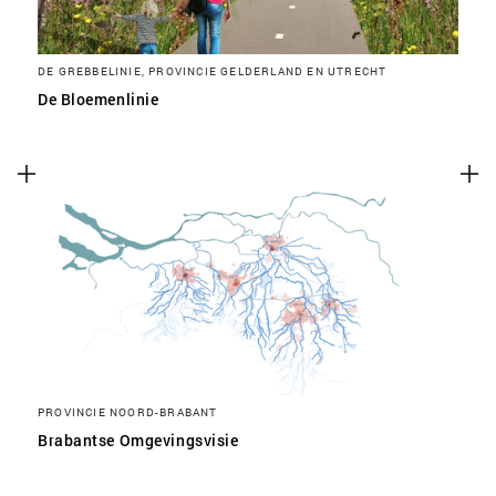
DE GREBBELINIE, PROVINCIE GELDERLAND EN UTRECHT
De Bloemenlinie
PROVINCIE NOORD-BRABANT
Brabantse Omgevingsvisie