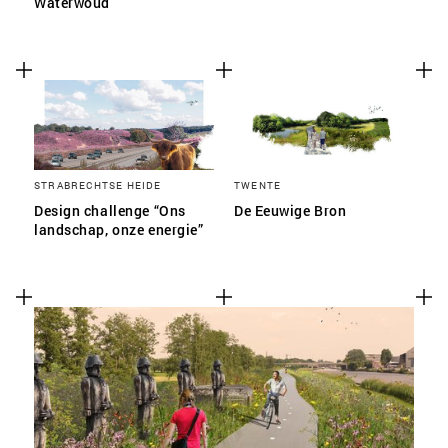
Waterwoud
STRABRECHTSE HEIDE
TWENTE
Design challenge “Ons
De Eeuwige Bron
landschap, onze energie”