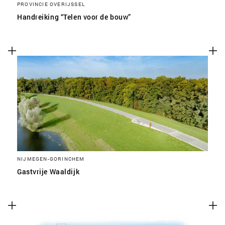
PROVINCIE OVERIJSSEL
Handreiking “Telen voor de bouw”
NIJMEGEN-GORINCHEM
Gastvrije Waaldijk