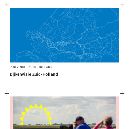
PROVINCIE ZUID-HOLLAND
Dijkenvisie Zuid-Holland