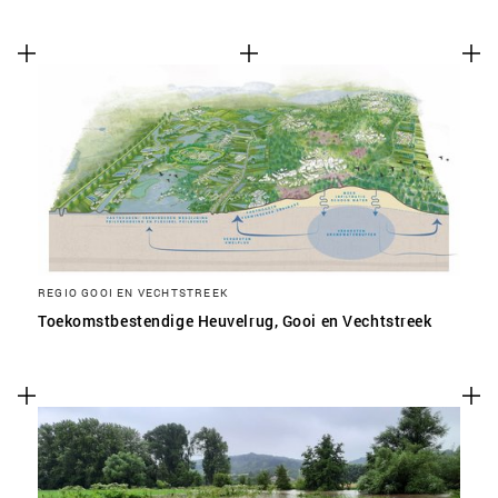
REGIO GOOI EN VECHTSTREEK
Toekomstbestendige Heuvelrug, Gooi en Vechtstreek