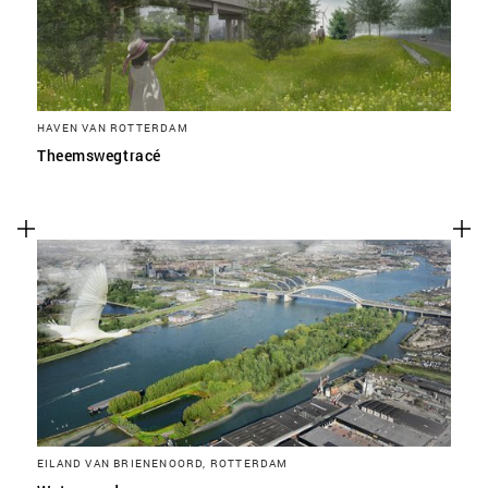
HAVEN VAN ROTTERDAM
Theemswegtracé
EILAND VAN BRIENENOORD, ROTTERDAM