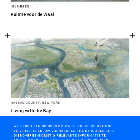
NIJMEGEN
Ruimte voor de Waal
NASSAU COUNTY, NEW YORK
Living with the Bay
WE GEBRUIKEN COOKIES OM UW GEBRUIKERSERVARING
TE VERBETEREN, UW VOORKEUREN TE ONTHOUDEN EN U
DIENOVEREENKOMSTIG RELEVANTE INFORMATIE TE