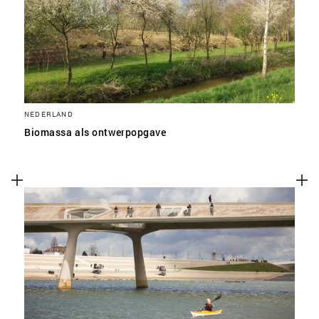
NEDERLAND
Biomassa als ontwerpopgave