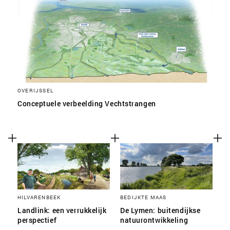
OVERIJSSEL
Conceptuele verbeelding Vechtstrangen
HILVARENBEEK
BEDIJKTE MAAS
Landlink: een verrukkelijk
De Lymen: buitendijkse
perspectief
natuurontwikkeling