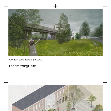
HAVEN VAN ROTTERDAM
Theemswegtracé