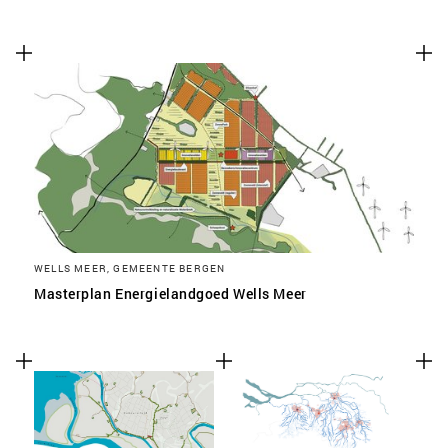
WELLS MEER, GEMEENTE BERGEN
Masterplan Energielandgoed Wells Meer