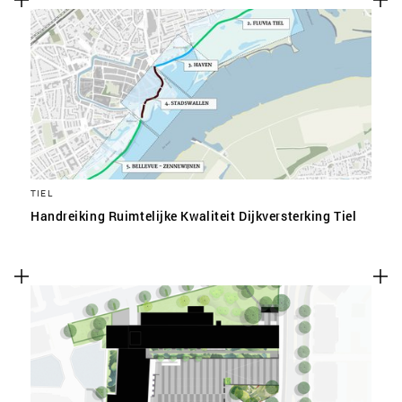
TIEL
Handreiking Ruimtelijke Kwaliteit Dijkversterking Tiel