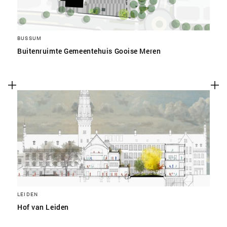
BUSSUM
Buitenruimte Gemeentehuis Gooise Meren
LEIDEN
Hof van Leiden