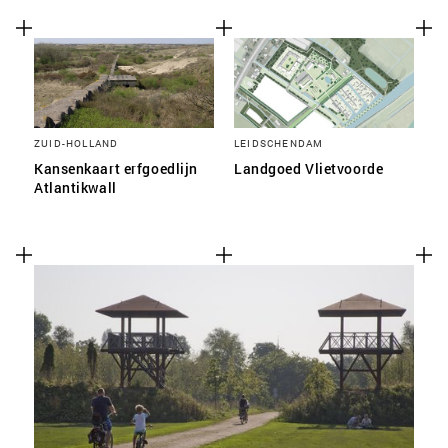
ZUID-HOLLAND
LEIDSCHENDAM
Kansenkaart erfgoedlijn
Landgoed Vlietvoorde
Atlantikwall