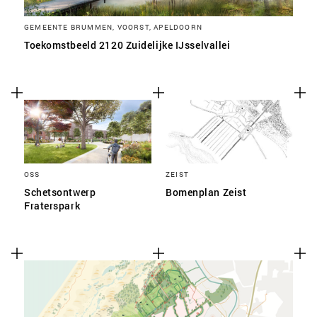
GEMEENTE BRUMMEN, VOORST, APELDOORN
Toekomstbeeld 2120 Zuidelijke IJsselvallei
OSS
ZEIST
Schetsontwerp
Bomenplan Zeist
Fraterspark