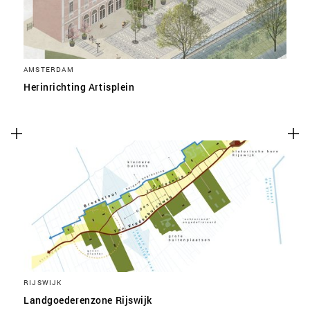
AMSTERDAM
Herinrichting Artisplein
RIJSWIJK
Landgoederenzone Rijswijk