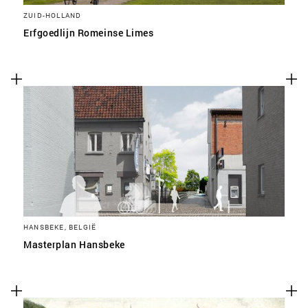
ZUID-HOLLAND
Erfgoedlijn Romeinse Limes
HANSBEKE, BELGIË
Masterplan Hansbeke