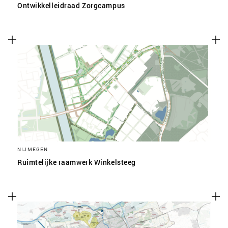
Ontwikkelleidraad Zorgcampus
NIJMEGEN
Ruimtelijke raamwerk Winkelsteeg