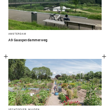
AMSTERDAM
A9 Gaasperdammerweg
VECHTOEVER, MUIDEN