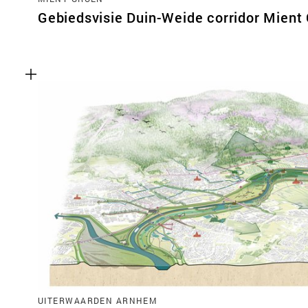
Gebiedsvisie Duin-Weide corridor Mient
UITERWAARDEN ARNHEM