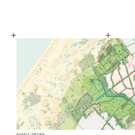
MIENT GROEN