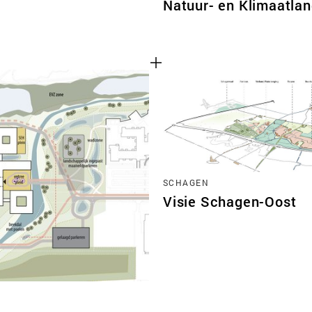
Natuur- en Klimaatl
SCHAGEN
Visie Schagen-Oost