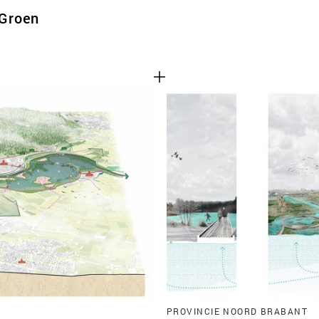
 Groen
PROVINCIE NOORD BRABANT