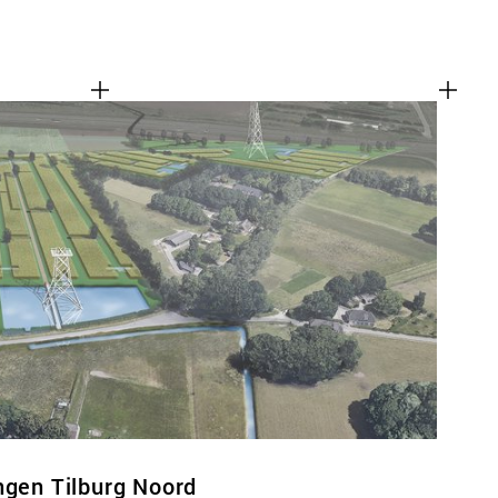
ngen Tilburg Noord