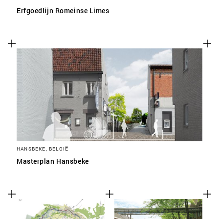
Erfgoedlijn Romeinse Limes
HANSBEKE, BELGIË
Masterplan Hansbeke