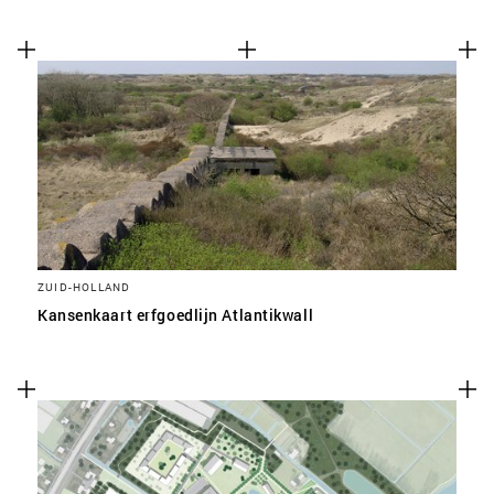
ZUID-HOLLAND
Kansenkaart erfgoedlijn Atlantikwall