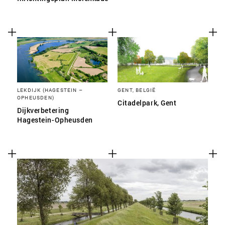
LEKDIJK (HAGESTEIN –
GENT, BELGIË
OPHEUSDEN)
Citadelpark, Gent
Dijkverbetering
Hagestein-Opheusden