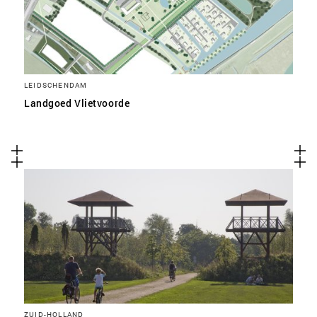
LEIDSCHENDAM
Landgoed Vlietvoorde
ZUID-HOLLAND