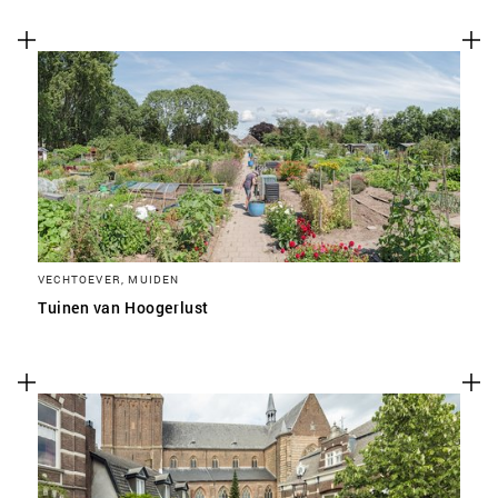
VECHTOEVER, MUIDEN
Tuinen van Hoogerlust