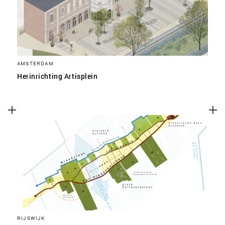
AMSTERDAM
Herinrichting Artisplein
RIJSWIJK