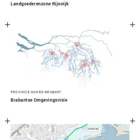
Landgoederenzone Rijswijk
PROVINCIE NOORD-BRABANT
Brabantse Omgevingsvisie