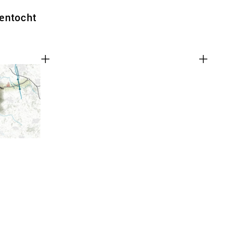
entocht