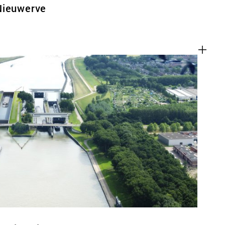
Nieuwerve