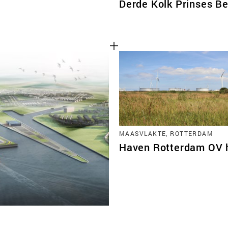
Derde Kolk Prinses Be
MAASVLAKTE, ROTTERDAM
Haven Rotterdam OV 