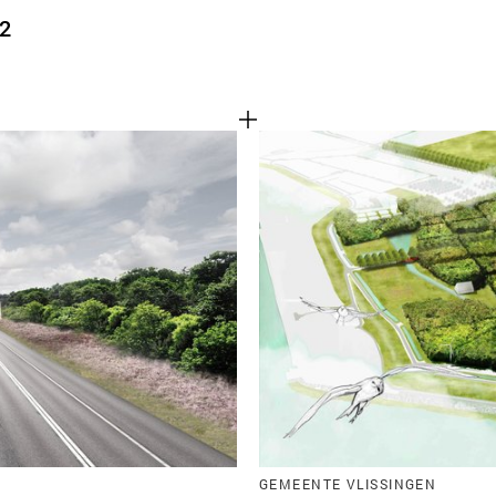
2
GEMEENTE VLISSINGEN