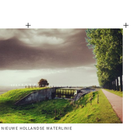
 NIEUWE HOLLANDSE WATERLINIE