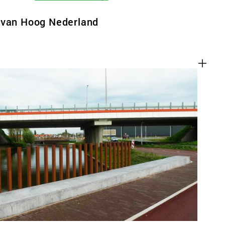
 van Hoog Nederland