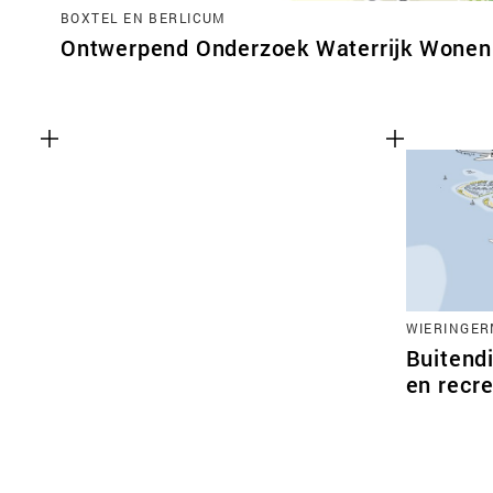
BOXTEL EN BERLICUM
Ontwerpend Onderzoek Waterrijk Wonen 
WIERINGE
Buitendi
en recre