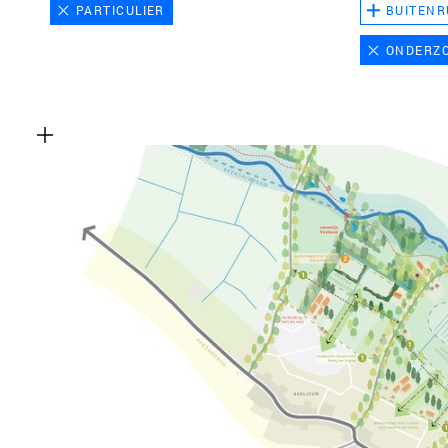
PARTICULIER
BUITENR
ONDERZ