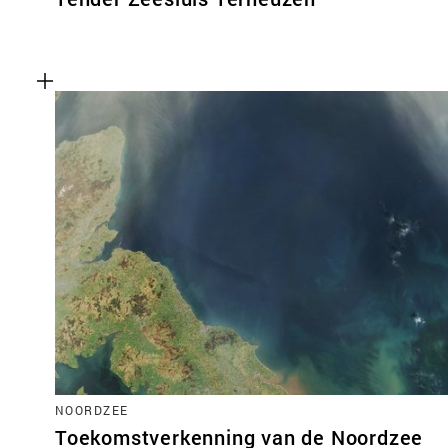
NOORDZEE
Toekomstverkenning van de Noordzee