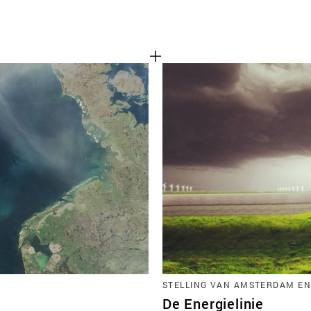
STELLING VAN AMSTERDAM EN
De Energielinie