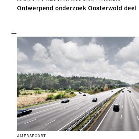
Ontwerpend onderzoek Oosterwold deel 
AMERSFOORT