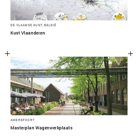
DE VLAAMSE KUST, BELGIË
Kust Vlaanderen
AMERSFOORT
Masterplan Wagenwerkplaats