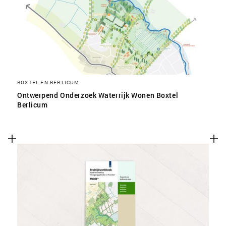
SLA VOORKEUREN OP
BOXTEL EN BERLICUM
Ontwerpend Onderzoek Waterrijk Wonen Boxtel
Berlicum