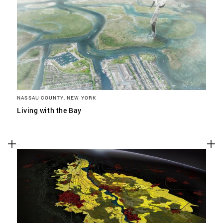
NASSAU COUNTY, NEW YORK
Living with the Bay