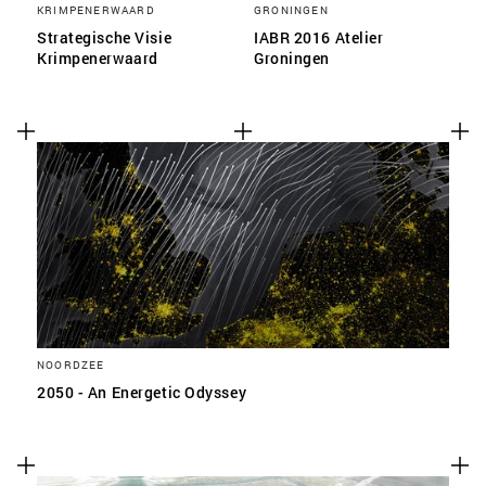
KRIMPENERWAARD
GRONINGEN
Strategische Visie
IABR 2016 Atelier
Krimpenerwaard
Groningen
NOORDZEE
2050 - An Energetic Odyssey