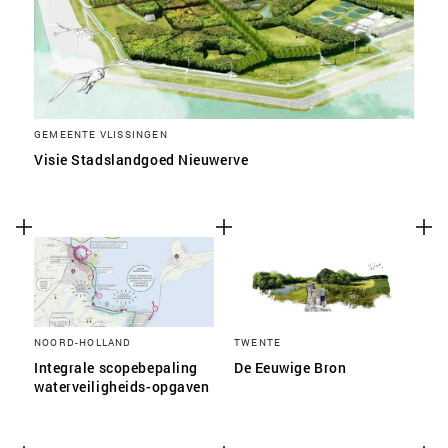
GEMEENTE VLISSINGEN
Visie Stadslandgoed Nieuwerve
NOORD-HOLLAND
TWENTE
Integrale scopebepaling
De Eeuwige Bron
waterveiligheids-opgaven