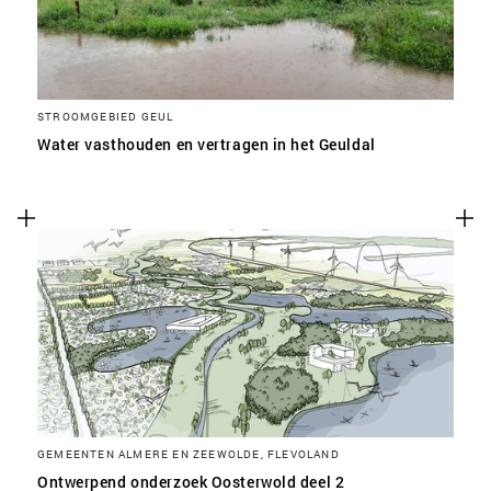
STROOMGEBIED GEUL
Water vasthouden en vertragen in het Geuldal
GEMEENTEN ALMERE EN ZEEWOLDE, FLEVOLAND
Ontwerpend onderzoek Oosterwold deel 2