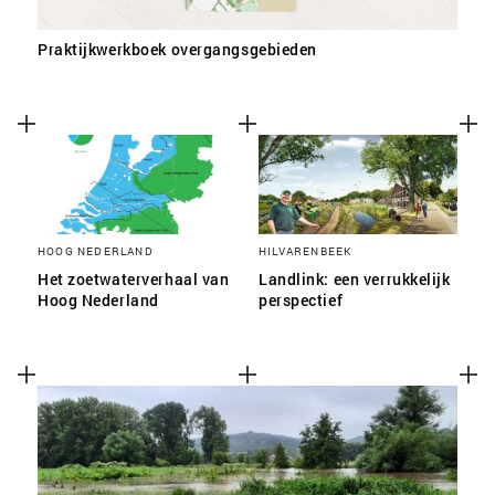
Praktijkwerkboek overgangsgebieden
HOOG NEDERLAND
HILVARENBEEK
Het zoetwaterverhaal van
Landlink: een verrukkelijk
Hoog Nederland
perspectief