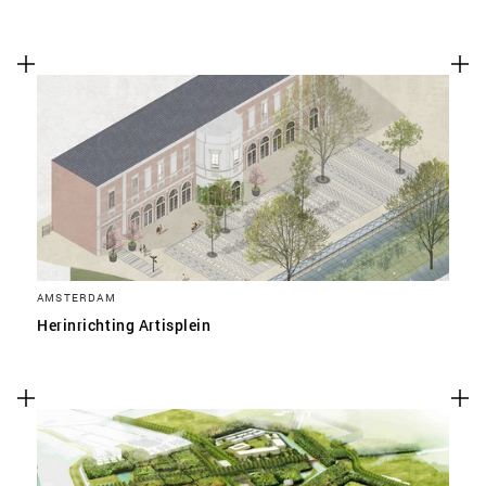
AMSTERDAM
Herinrichting Artisplein