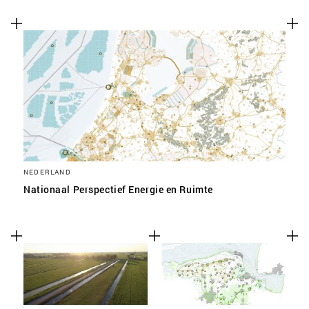
NEDERLAND
Nationaal Perspectief Energie en Ruimte