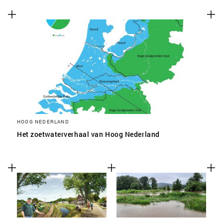
SLA VOORKEUREN OP
HOOG NEDERLAND
Het zoetwaterverhaal van Hoog Nederland