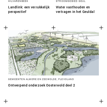
HILVARENBEEK
STROOMGEBIED GEUL
Landlink: een verrukkelijk
Water vasthouden en
perspectief
vertragen in het Geuldal
GEMEENTEN ALMERE EN ZEEWOLDE, FLEVOLAND
Ontwerpend onderzoek Oosterwold deel 2