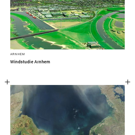
ARNHEM
Windstudie Arnhem