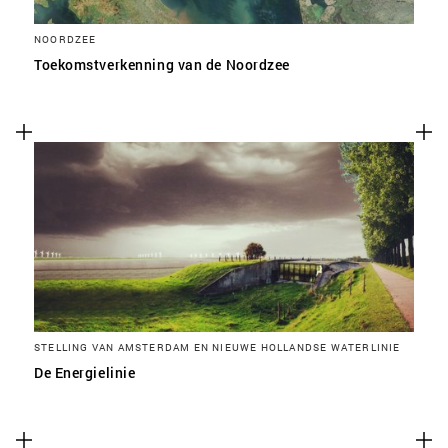
NOORDZEE
Toekomstverkenning van de Noordzee
STELLING VAN AMSTERDAM EN NIEUWE HOLLANDSE WATERLINIE
De Energielinie