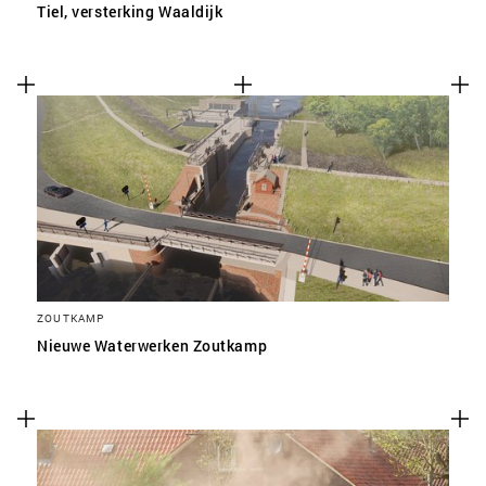
Tiel, versterking Waaldijk
ZOUTKAMP
Nieuwe Waterwerken Zoutkamp