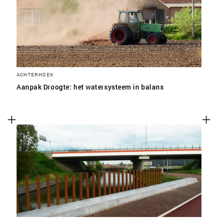
ACHTERHOEK
Aanpak Droogte: het watersysteem in balans