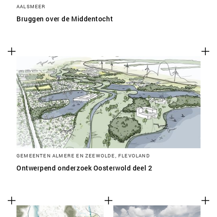
AALSMEER
Bruggen over de Middentocht
GEMEENTEN ALMERE EN ZEEWOLDE, FLEVOLAND
Ontwerpend onderzoek Oosterwold deel 2