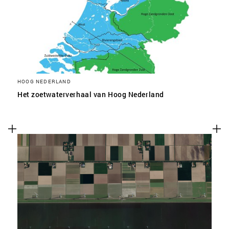
HOOG NEDERLAND
Het zoetwaterverhaal van Hoog Nederland