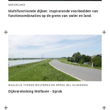
NEDERLAND
Multifunctionele dijken: inspirerende voorbeelden van
functiecombinaties op de grens van water en land.
WAALDIJK TUSSEN WOLFEREN EN SPROK (BIJ NIJMEGEN)
Dijkversterking Wolferen - Sprok