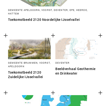
GEMEENTE APELDOORN, VOORST, DEVENTER, EPE, HEERDE,
HATTEM
Toekomstbeeld 2120 Noordelijke IJsselvallei
GEMEENTE BRUMMEN, VOORST,
DEVENTER
APELDOORN
Beeldverhaal Geothermie
Toekomstbeeld 2120
en Drinkwater
Zuidelijke IJsselvallei