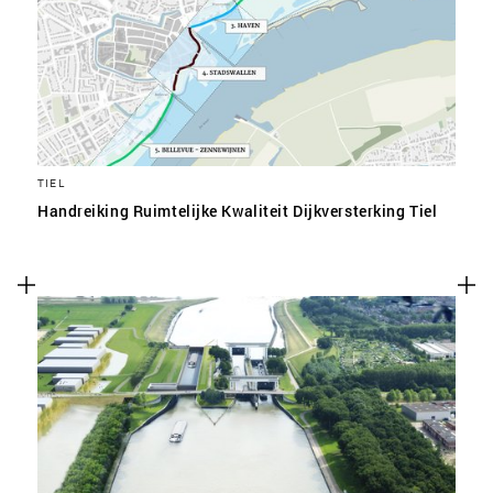
TIEL
Handreiking Ruimtelijke Kwaliteit Dijkversterking Tiel