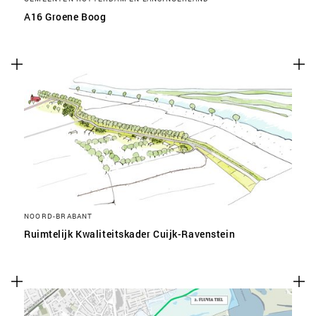
A16 Groene Boog
NOORD-BRABANT
Ruimtelijk Kwaliteitskader Cuijk-Ravenstein