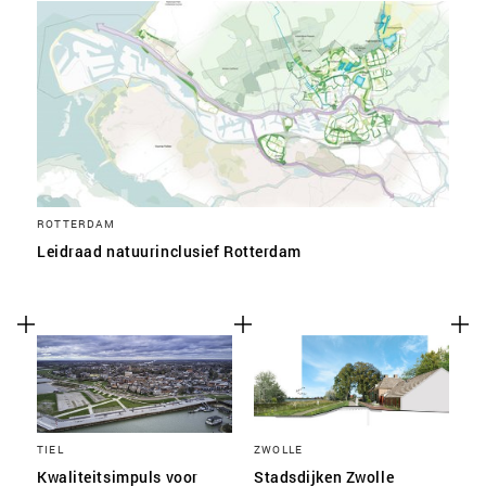
ROTTERDAM
Leidraad natuurinclusief Rotterdam
TIEL
ZWOLLE
Kwaliteitsimpuls voor
Stadsdijken Zwolle