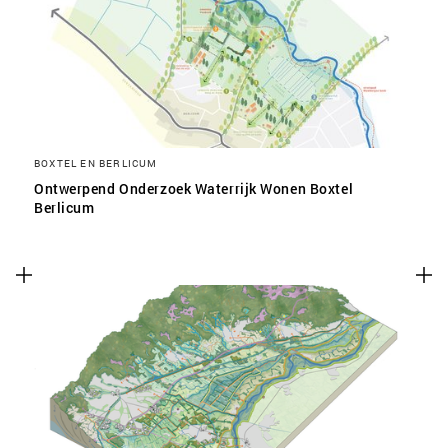
SLA VOORKEUREN OP
BOXTEL EN BERLICUM
Ontwerpend Onderzoek Waterrijk Wonen Boxtel
Berlicum