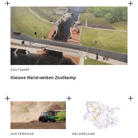
ZOUTKAMP
Nieuwe Waterwerken Zoutkamp
ACHTERHOEK
GELDERLAND