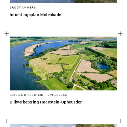
GROOT-AMMERS
Inrichtingsplan Molenkade
LEKDIJK (HAGESTEIN – OPHEUSDEN)
Dijkverbetering Hagestein-Opheusden