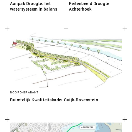
Aanpak Droogte: het
Feitenbeeld Droogte
watersysteem in balans
Achterhoek
NOORD-BRABANT
Ruimtelijk Kwaliteitskader Cuijk-Ravenstein