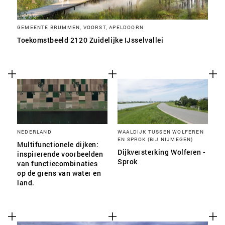
GEMEENTE BRUMMEN, VOORST, APELDOORN
Toekomstbeeld 2120 Zuidelijke IJsselvallei
NEDERLAND
WAALDIJK TUSSEN WOLFEREN
EN SPROK (BIJ NIJMEGEN)
Multifunctionele dijken:
Dijkversterking Wolferen -
inspirerende voorbeelden
Sprok
van functiecombinaties
op de grens van water en
land.