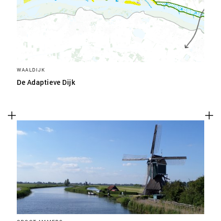
WAALDIJK
De Adaptieve Dijk