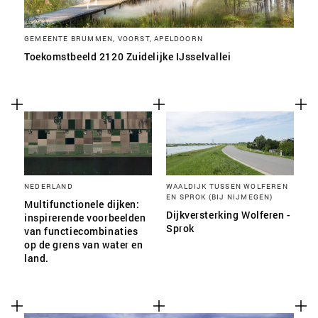
GEMEENTE BRUMMEN, VOORST, APELDOORN
Toekomstbeeld 2120 Zuidelijke IJsselvallei
NEDERLAND
WAALDIJK TUSSEN WOLFEREN
EN SPROK (BIJ NIJMEGEN)
Multifunctionele dijken:
Dijkversterking Wolferen -
inspirerende voorbeelden
Sprok
van functiecombinaties
op de grens van water en
land.