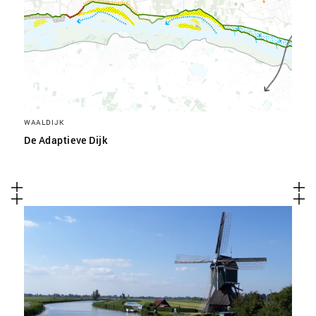
WAALDIJK
De Adaptieve Dijk