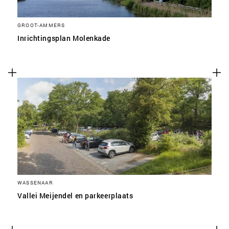
GROOT-AMMERS
Inrichtingsplan Molenkade
WASSENAAR
Vallei Meijendel en parkeerplaats