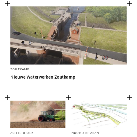
ZOUTKAMP
Nieuwe Waterwerken Zoutkamp
ACHTERHOEK
NOORD-BRABANT