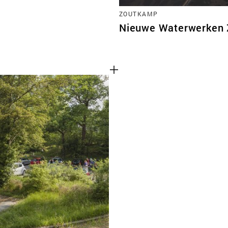
ZOUTKAMP
Nieuwe Waterwerken