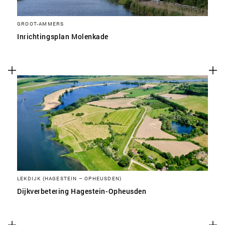
GROOT-AMMERS
Inrichtingsplan Molenkade
LEKDIJK (HAGESTEIN – OPHEUSDEN)
Dijkverbetering Hagestein-Opheusden