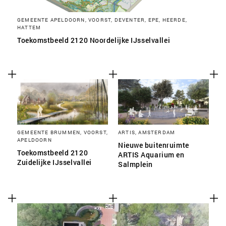
GEMEENTE APELDOORN, VOORST, DEVENTER, EPE, HEERDE,
HATTEM
Toekomstbeeld 2120 Noordelijke IJsselvallei
GEMEENTE BRUMMEN, VOORST,
ARTIS, AMSTERDAM
APELDOORN
Nieuwe buitenruimte
Toekomstbeeld 2120
ARTIS Aquarium en
Zuidelijke IJsselvallei
Salmplein