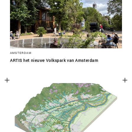
SLA VOORKEUREN OP
AMSTERDAM
ARTIS het nieuwe Volkspark van Amsterdam