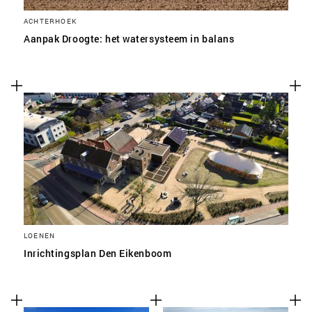
ACHTERHOEK
Aanpak Droogte: het watersysteem in balans
LOENEN
Inrichtingsplan Den Eikenboom