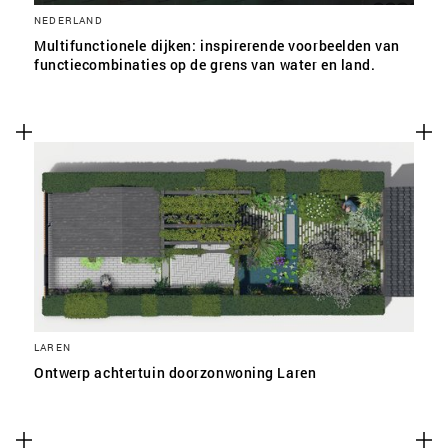
NEDERLAND
Multifunctionele dijken: inspirerende voorbeelden van
functiecombinaties op de grens van water en land.
LAREN
Ontwerp achtertuin doorzonwoning Laren