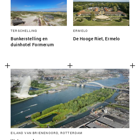
TERSCHELLING
ERMELO
Bunkerstelling en
De Hooge Riet, Ermelo
duinhotel Formerum
EILAND VAN BRIENENOORD, ROTTERDAM