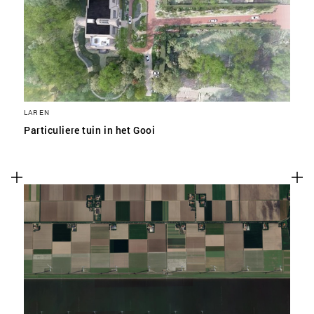
LAREN
Particuliere tuin in het Gooi