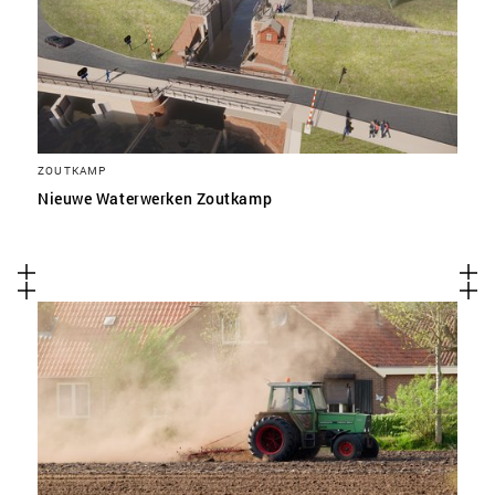
ZOUTKAMP
Nieuwe Waterwerken Zoutkamp