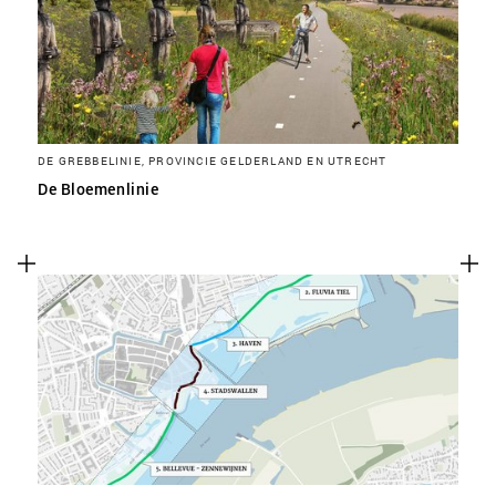
DE GREBBELINIE, PROVINCIE GELDERLAND EN UTRECHT
De Bloemenlinie