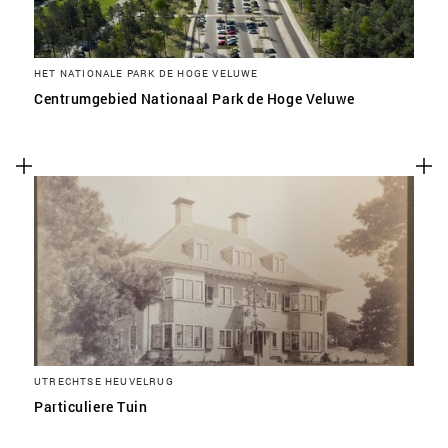
HET NATIONALE PARK DE HOGE VELUWE
Centrumgebied Nationaal Park de Hoge Veluwe
UTRECHTSE HEUVELRUG
Particuliere Tuin