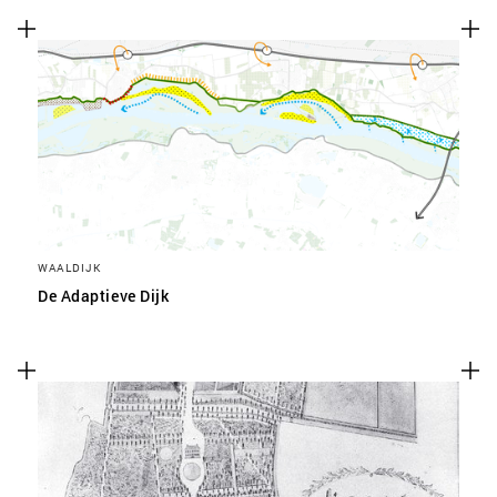
WAALDIJK
De Adaptieve Dijk