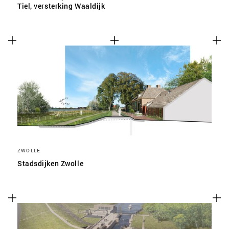
Tiel, versterking Waaldijk
ZWOLLE
Stadsdijken Zwolle