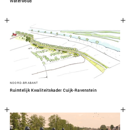
Waterwoud
NOORD-BRABANT
Ruimtelijk Kwaliteitskader Cuijk-Ravenstein