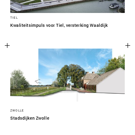
TIEL
Kwaliteitsimpuls voor Tiel, versterking Waaldijk
ZWOLLE
Stadsdijken Zwolle