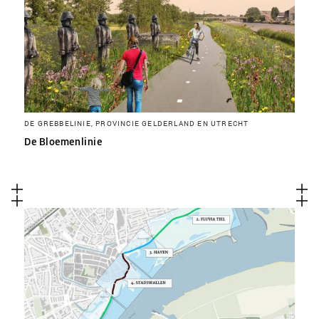
DE GREBBELINIE, PROVINCIE GELDERLAND EN UTRECHT
De Bloemenlinie