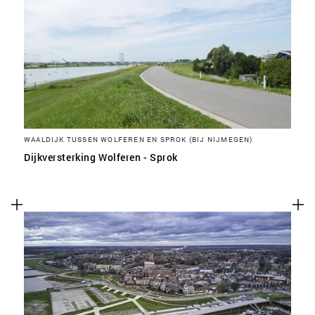
WAALDIJK TUSSEN WOLFEREN EN SPROK (BIJ NIJMEGEN)
Dijkversterking Wolferen - Sprok