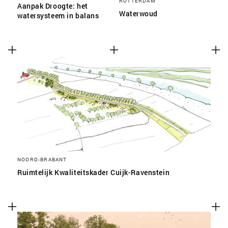
ROTTERDAM
Aanpak Droogte: het
Waterwoud
watersysteem in balans
NOORD-BRABANT
Ruimtelijk Kwaliteitskader Cuijk-Ravenstein