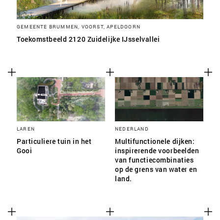
GEMEENTE BRUMMEN, VOORST, APELDOORN
Toekomstbeeld 2120 Zuidelijke IJsselvallei
LAREN
NEDERLAND
Particuliere tuin in het
Multifunctionele dijken:
Gooi
inspirerende voorbeelden
van functiecombinaties
op de grens van water en
land.