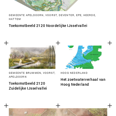
GEMEENTE APELDOORN, VOORST, DEVENTER, EPE, HEERDE,
HATTEM
Toekomstbeeld 2120 Noordelijke IJsselvallei
GEMEENTE BRUMMEN, VOORST,
HOOG NEDERLAND
APELDOORN
Het zoetwaterverhaal van
Toekomstbeeld 2120
Hoog Nederland
Zuidelijke IJsselvallei