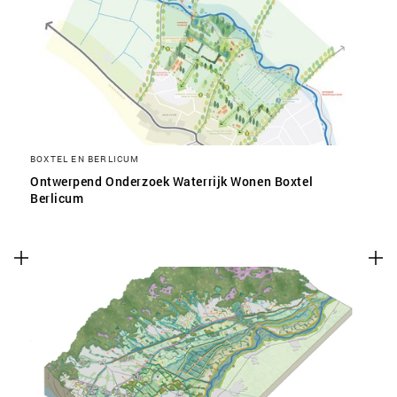
SLA VOORKEUREN OP
BOXTEL EN BERLICUM
Ontwerpend Onderzoek Waterrijk Wonen Boxtel
Berlicum