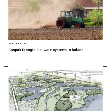
ACHTERHOEK
Aanpak Droogte: het watersysteem in balans