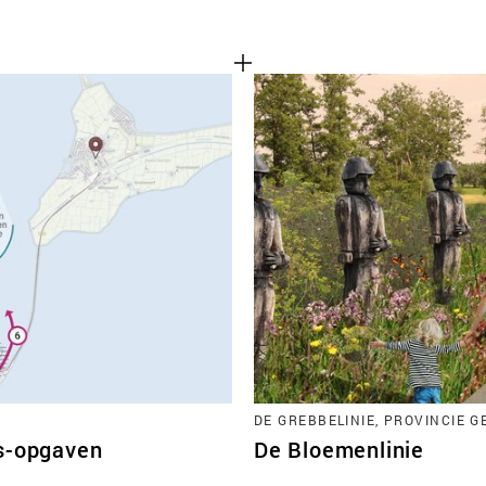
DE GREBBELINIE, PROVINCIE 
ds-opgaven
De Bloemenlinie