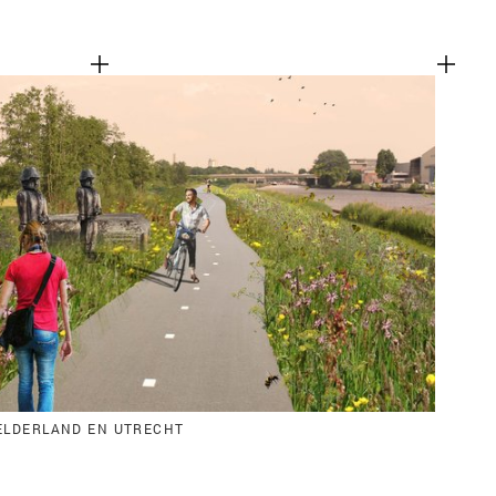
GELDERLAND EN UTRECHT