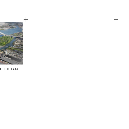
OTTERDAM