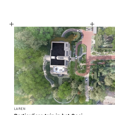
LAREN