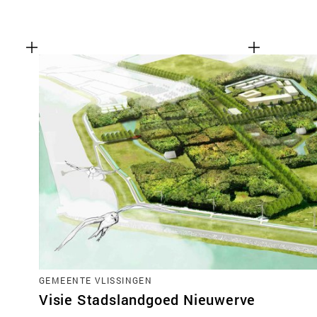
GEMEENTE VLISSINGEN
Visie Stadslandgoed Nieuwerve